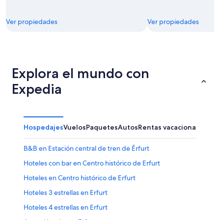
Ver propiedades
Ver propiedades
Explora el mundo con
Expedia
Hospedajes
Vuelos
Paquetes
Autos
Rentas vacacionales
B&B en Estación central de tren de Érfurt
Hoteles con bar en Centro histórico de Erfurt
Hoteles en Centro histórico de Erfurt
Hoteles 3 estrellas en Erfurt
Hoteles 4 estrellas en Erfurt