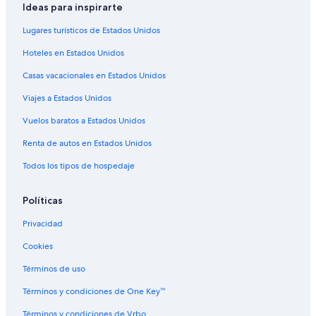
Ideas para inspirarte
Lugares turísticos de Estados Unidos
Hoteles en Estados Unidos
Casas vacacionales en Estados Unidos
Viajes a Estados Unidos
Vuelos baratos a Estados Unidos
Renta de autos en Estados Unidos
Todos los tipos de hospedaje
Políticas
Privacidad
Cookies
Términos de uso
Términos y condiciones de One Key™
Términos y condiciones de Vrbo