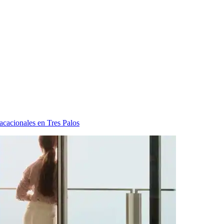
acacionales en Tres Palos