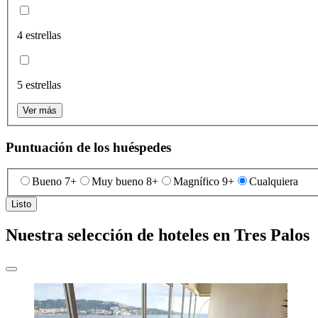
4 estrellas
5 estrellas
Ver más
Puntuación de los huéspedes
Bueno 7+
Muy bueno 8+
Magnífico 9+
Cualquiera
Listo
Nuestra selección de hoteles en Tres Palos