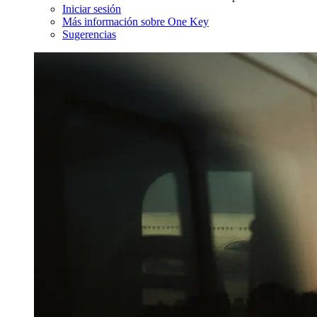
Iniciar sesión
Más información sobre One Key
Sugerencias