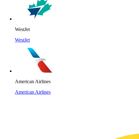
WestJet
WestJet
American Airlines
American Airlines