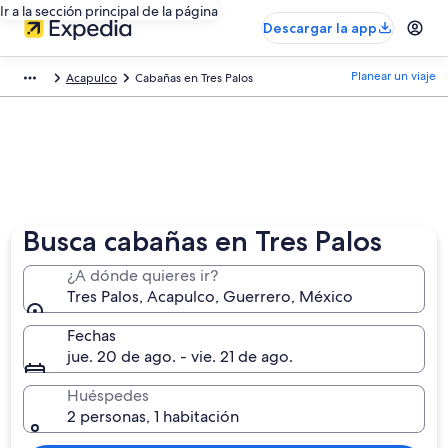
Ir a la sección principal de la página
Descargar la app
Planear un viaje
Acapulco
Cabañas en Tres Palos
Busca cabañas en Tres Palos
¿A dónde quieres ir?
Tres Palos, Acapulco, Guerrero, México
Fechas
jue. 20 de ago. - vie. 21 de ago.
Huéspedes
2 personas, 1 habitación