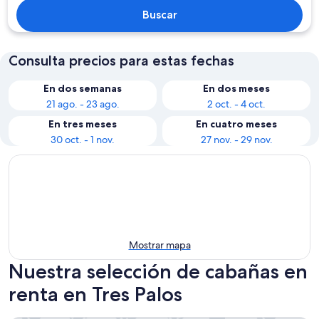
Buscar
Consulta precios para estas fechas
En dos semanas
En dos meses
21 ago. - 23 ago.
2 oct. - 4 oct.
En tres meses
En cuatro meses
30 oct. - 1 nov.
27 nov. - 29 nov.
Mostrar mapa
Nuestra selección de cabañas en
renta en Tres Palos