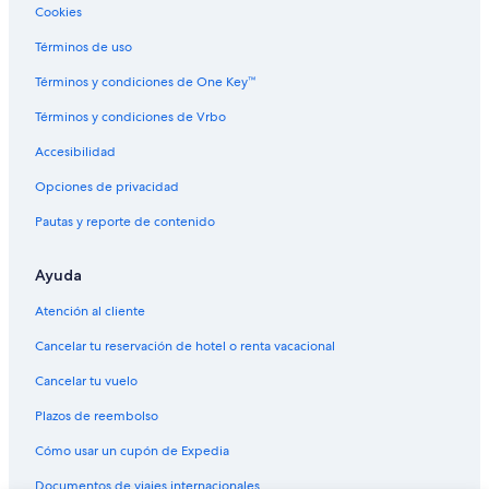
Cookies
Términos de uso
Términos y condiciones de One Key™
Términos y condiciones de Vrbo
Accesibilidad
Opciones de privacidad
Pautas y reporte de contenido
Ayuda
Atención al cliente
Cancelar tu reservación de hotel o renta vacacional
Cancelar tu vuelo
Plazos de reembolso
Cómo usar un cupón de Expedia
Documentos de viajes internacionales