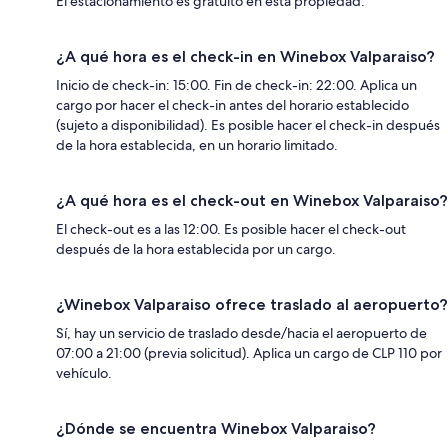
El estacionamiento es gratuito en esta propiedad.
¿A qué hora es el check-in en Winebox Valparaiso?
Inicio de check-in: 15:00. Fin de check-in: 22:00. Aplica un
cargo por hacer el check-in antes del horario establecido
(sujeto a disponibilidad). Es posible hacer el check-in después
de la hora establecida, en un horario limitado.
¿A qué hora es el check-out en Winebox Valparaiso?
El check-out es a las 12:00. Es posible hacer el check-out
después de la hora establecida por un cargo.
¿Winebox Valparaiso ofrece traslado al aeropuerto?
Sí, hay un servicio de traslado desde/hacia el aeropuerto de
07:00 a 21:00 (previa solicitud). Aplica un cargo de CLP 110 por
vehículo.
¿Dónde se encuentra Winebox Valparaiso?