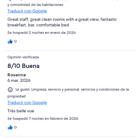
y comodidad de las habitaciones
Traducir con Google
Great staff, great clean rooms with a great view, fantastic
breakfast, bar, comfortable bed
Se hospedó 2 noches en enero de 2026
0
Opinión verificada
8/10 Buena
Roxanne
6 mar. 2026
Le gustó: Limpieza, servicio y personal, servicios y condiciones de la
propiedad
Traducir con Google
Très belle vue
Se hospedó 7 noches en febrero de 2026
0