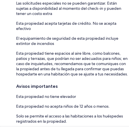
Las solicitudes especiales no se pueden garantizar. Están
sujetas a disponibilidad al momento del check-in y pueden
tener un costo extra
Esta propiedad acepta tarjetas de crédito. No se acepta
efectivo
El equipamiento de seguridad de esta propiedad incluye
extintor de incendios
Esta propiedad tiene espacios al aire libre, como balcones,
patios y terrazas, que podrían no ser adecuados para niños; en
caso de inquietudes, recomendamos que te comuniques con
la propiedad antes de tu llegada para confirmar que puedas
hospedarte en una habitación que se ajuste a tus necesidades.
Avisos importantes
Esta propiedad no tiene elevador
Esta propiedad no acepta niños de 12 años o menos.
Solo se permite el acceso a las habitaciones a los huéspedes
registrados en la propiedad.