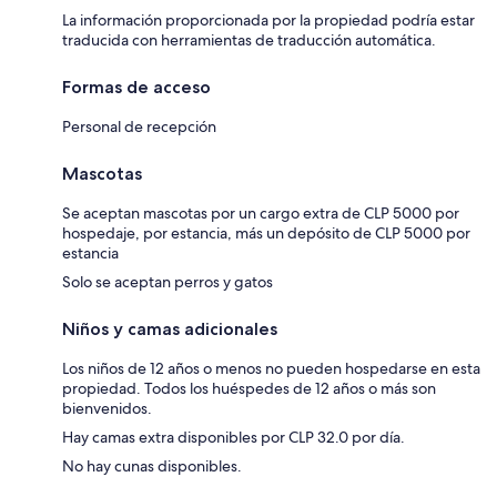
La información proporcionada por la propiedad podría estar
traducida con herramientas de traducción automática.
Formas de acceso
Personal de recepción
Mascotas
Se aceptan mascotas por un cargo extra de CLP 5000 por
hospedaje, por estancia, más un depósito de CLP 5000 por
estancia
Solo se aceptan perros y gatos
Niños y camas adicionales
Los niños de 12 años o menos no pueden hospedarse en esta
propiedad. Todos los huéspedes de 12 años o más son
bienvenidos.
Hay camas extra disponibles por CLP 32.0 por día.
No hay cunas disponibles.