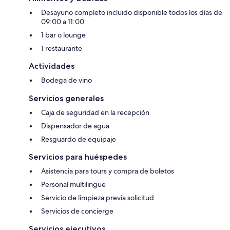
Desayuno completo incluido disponible todos los días de
09:00 a 11:00
1 bar o lounge
1 restaurante
Actividades
Bodega de vino
Servicios generales
Caja de seguridad en la recepción
Dispensador de agua
Resguardo de equipaje
Servicios para huéspedes
Asistencia para tours y compra de boletos
Personal multilingüe
Servicio de limpieza previa solicitud
Servicios de concierge
Servicios ejecutivos