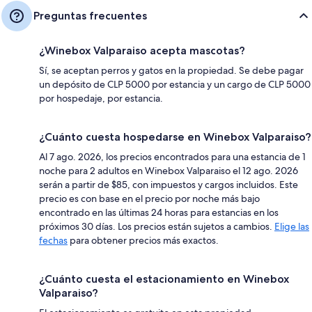
Preguntas frecuentes
¿Winebox Valparaiso acepta mascotas?
Sí, se aceptan perros y gatos en la propiedad. Se debe pagar
un depósito de CLP 5000 por estancia y un cargo de CLP 5000
por hospedaje, por estancia.
¿Cuánto cuesta hospedarse en Winebox Valparaiso?
Al 7 ago. 2026, los precios encontrados para una estancia de 1
noche para 2 adultos en Winebox Valparaiso el 12 ago. 2026
serán a partir de $85, con impuestos y cargos incluidos. Este
precio es con base en el precio por noche más bajo
encontrado en las últimas 24 horas para estancias en los
próximos 30 días. Los precios están sujetos a cambios.
Elige las
fechas
para obtener precios más exactos.
¿Cuánto cuesta el estacionamiento en Winebox
Valparaiso?