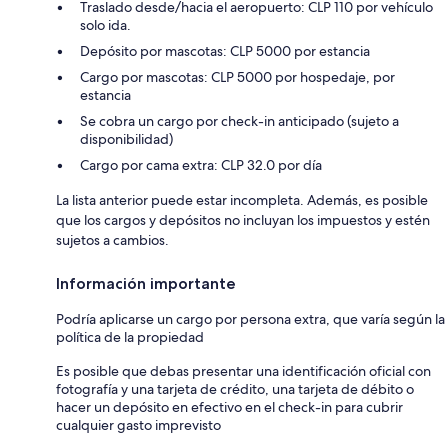
Traslado desde/hacia el aeropuerto: CLP 110 por vehículo
solo ida.
Depósito por mascotas: CLP 5000 por estancia
Cargo por mascotas: CLP 5000 por hospedaje, por
estancia
Se cobra un cargo por check-in anticipado (sujeto a
disponibilidad)
Cargo por cama extra: CLP 32.0 por día
La lista anterior puede estar incompleta. Además, es posible
que los cargos y depósitos no incluyan los impuestos y estén
sujetos a cambios.
Información importante
Podría aplicarse un cargo por persona extra, que varía según la
política de la propiedad
Es posible que debas presentar una identificación oficial con
fotografía y una tarjeta de crédito, una tarjeta de débito o
hacer un depósito en efectivo en el check-in para cubrir
cualquier gasto imprevisto