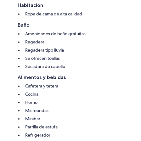
Habitación
Ropa de cama de alta calidad
Baño
Amenidades de baño gratuitas
Regadera
Regadera tipo lluvia
Se ofrecen toallas
Secadora de cabello
Alimentos y bebidas
Cafetera y tetera
Cocina
Horno
Microondas
Minibar
Parrilla de estufa
Refrigerador