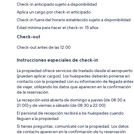
Check-in anticipado sujeto a disponibilidad
Aplica un cargo por check-in anticipado
Check-in fuera del horario establecido sujeto a disponibilidad
Edad mínima para hacer el check-in: 15 años
Check-out
Check-out antes de las 12:00
Instrucciones especiales de check-in
La propiedad ofrece servicios de traslado desde el aeropuerto
(pueden aplicar cargos). Los huéspedes deberán ponerse en
contacto con la propiedad con su información de llegada antes
de viajar, utilizando los datos que aparecen en la confirmación
de la reservación.
La recepción está abierta de domingo a jueves (de 08:30 a
21:00) y de viernes a sábado (de 08:30 a 22:00).
El personal de recepción recibirá a los huéspedes cuando
lleguen a la propiedad.
Si tienes preguntas, comunícate con la propiedad. Los datos
de contacto aparecen en la confirmación de tu reservación.