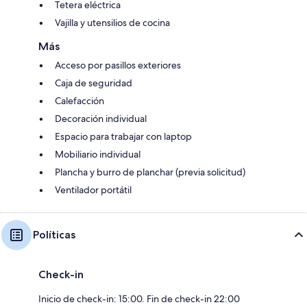
Tetera eléctrica
Vajilla y utensilios de cocina
Más
Acceso por pasillos exteriores
Caja de seguridad
Calefacción
Decoración individual
Espacio para trabajar con laptop
Mobiliario individual
Plancha y burro de planchar (previa solicitud)
Ventilador portátil
Políticas
Check-in
Inicio de check-in: 15:00. Fin de check-in 22:00