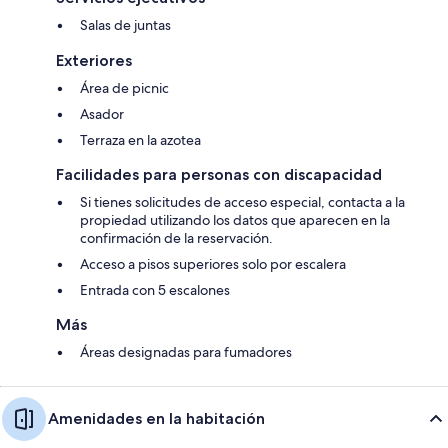
Salas de juntas
Exteriores
Área de picnic
Asador
Terraza en la azotea
Facilidades para personas con discapacidad
Si tienes solicitudes de acceso especial, contacta a la
propiedad utilizando los datos que aparecen en la
confirmación de la reservación.
Acceso a pisos superiores solo por escalera
Entrada con 5 escalones
Más
Áreas designadas para fumadores
Amenidades en la habitación