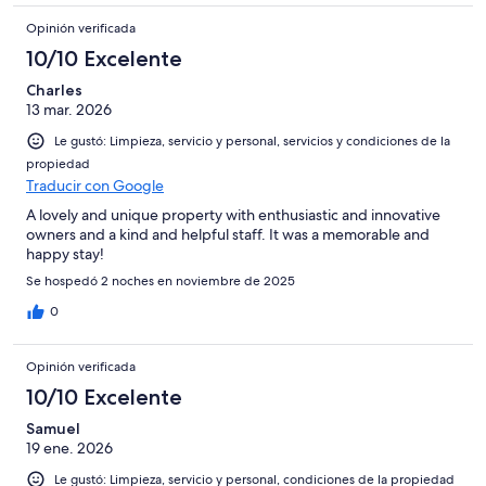
Opinión verificada
10/10 Excelente
Charles
13 mar. 2026
Le gustó: Limpieza, servicio y personal, servicios y condiciones de la
propiedad
Traducir con Google
A lovely and unique property with enthusiastic and innovative
owners and a kind and helpful staff. It was a memorable and
happy stay!
Se hospedó 2 noches en noviembre de 2025
0
Opinión verificada
10/10 Excelente
Samuel
19 ene. 2026
Le gustó: Limpieza, servicio y personal, condiciones de la propiedad