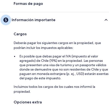
Formas de pago
Información importante
Cargos
Deberás pagar los siguientes cargos en la propiedad, que
podrían incluir los impuestos aplicables:
Es posible que debas pagar el IVA (impuesto al valor
agregado) de Chile (19%) en la propiedad. Las personas
que presenten una visa de turismo y un pasaporte válidos
donde se demuestre que no son residentes de Chile y que
paguen en moneda extranjera (p. ej., USD) estarán exentas
del pago de este impuesto.
Incluimos todos los cargos de los cuales nos informó la
propiedad.
Opciones extra