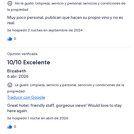
No le gustó: Limpieza, servicio y personal, servicios y condiciones de
la propiedad
Muy poco personal, publican que hacen su propio vino y no es
real.
Se hospedó 2 noches en septiembre de 2024
0
Opinión verificada
10/10 Excelente
Elizabeth
6 abr. 2026
Le gustó: Limpieza, servicio y personal, servicios y condiciones de la
propiedad
Traducir con Google
Great hotel, friendly staff, gorgeous views! Would love to stay
here again.
Se hospedó 1 noche en abril de 2026
0