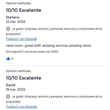
Opinión verificada
10/10 Excelente
Stefano
12 mar. 2026
Le gustó: Limpieza, servicio y personal, servicios y condiciones de la
propiedad
Traducir con Google
clean room..great staff. amazing services.amazing views
Se hospedó 1 noche en marzo de 2026
0
Opinión verificada
10/10 Excelente
David
18 mar. 2026
Le gustó: Limpieza, servicio y personal, servicios y condiciones de la
propiedad
Traducir con Google