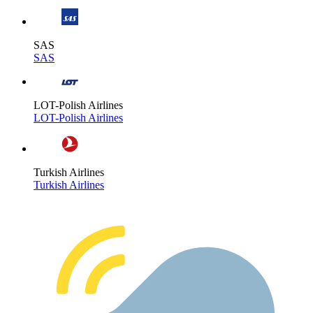
SAS
SAS
LOT-Polish Airlines
LOT-Polish Airlines
Turkish Airlines
Turkish Airlines