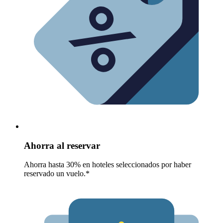
Ahorra al reservar
Ahorra hasta 30% en hoteles seleccionados por haber
reservado un vuelo.*