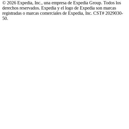
© 2026 Expedia, Inc., una empresa de Expedia Group. Todos los
derechos reservados. Expedia y el logo de Expedia son marcas
registradas o marcas comerciales de Expedia, Inc. CST# 2029030-
50.