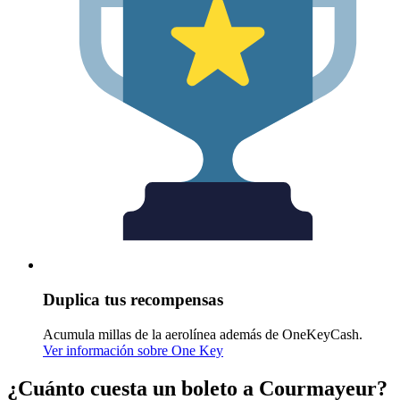
Duplica tus recompensas
Acumula millas de la aerolínea además de OneKeyCash.
Ver información sobre One Key
¿Cuánto cuesta un boleto a Courmayeur?