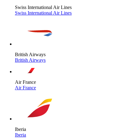
Swiss International Air Lines
Swiss International Air Lines
British Airways
British Airways
Air France
Air France
Iberia
Iberia