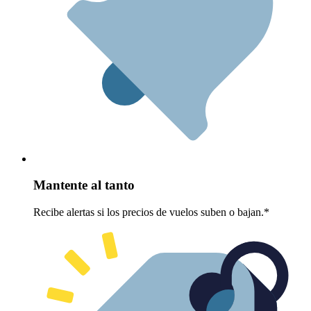
Mantente al tanto
Recibe alertas si los precios de vuelos suben o bajan.*