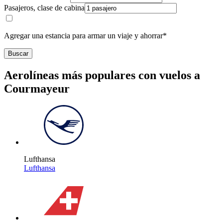
Pasajeros, clase de cabina
Agregar una estancia para armar un viaje y ahorrar*
Buscar
Aerolíneas más populares con vuelos a
Courmayeur
Lufthansa
Lufthansa