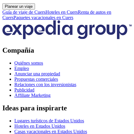
Planear un viaje
Guía de viaje de Cuers
Hoteles en Cuers
Renta de autos en
Cuers
Paquetes vacacionales en Cuers
Compañía
Quiénes somos
Empleo
Anunciar una propiedad
Propuestas comerciales
Relaciones con los inversionistas
Publicidad
Affiliate Marketing
Ideas para inspirarte
Lugares turísticos de Estados Unidos
Hoteles en Estados Unidos
Casas vacacionales en Estados Unidos