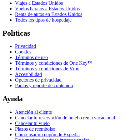
Viajes a Estados Unidos
Vuelos baratos a Estados Unidos
Renta de autos en Estados Unidos
Todos los tipos de hospedaje
Políticas
Privacidad
Cookies
Términos de uso
Términos y condiciones de One Key™
Términos y condiciones de Vrbo
Accesibilidad
Opciones de privacidad
Pautas y reporte de contenido
Ayuda
Atención al cliente
Cancelar tu reservación de hotel o renta vacacional
Cancelar tu vuelo
Plazos de reembolso
Cómo usar un cupón de Expedia