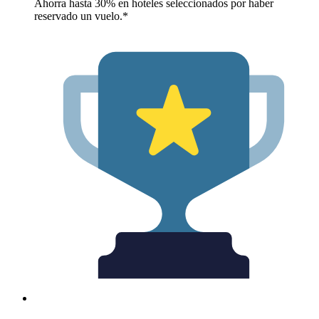
Ahorra hasta 30% en hoteles seleccionados por haber
reservado un vuelo.*