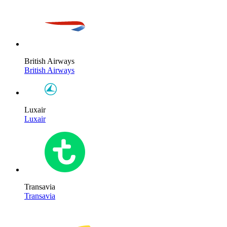
British Airways
British Airways
Luxair
Luxair
Transavia
Transavia