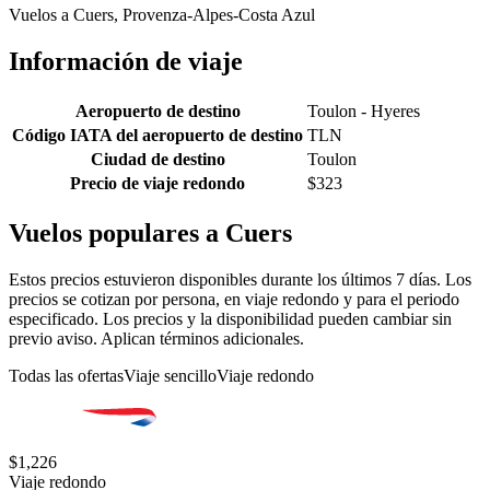
Vuelos a Cuers, Provenza-Alpes-Costa Azul
Información de viaje
Aeropuerto de destino
Toulon - Hyeres
Código IATA del aeropuerto de destino
TLN
Ciudad de destino
Toulon
Precio de viaje redondo
$323
Vuelos populares a Cuers
Estos precios estuvieron disponibles durante los últimos 7 días. Los
precios se cotizan por persona, en viaje redondo y para el periodo
especificado. Los precios y la disponibilidad pueden cambiar sin
previo aviso. Aplican términos adicionales.
Todas las ofertas
Viaje sencillo
Viaje redondo
$1,226
Viaje redondo