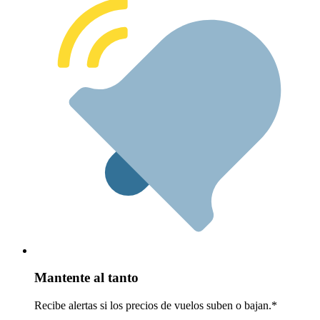
Mantente al tanto
Recibe alertas si los precios de vuelos suben o bajan.*