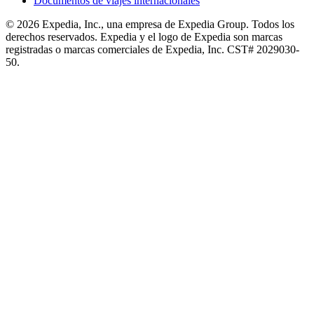
Documentos de viajes internacionales
© 2026 Expedia, Inc., una empresa de Expedia Group. Todos los
derechos reservados. Expedia y el logo de Expedia son marcas
registradas o marcas comerciales de Expedia, Inc. CST# 2029030-
50.