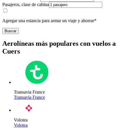
Pasajeros, clase de cabina
Agregar una estancia para armar un viaje y ahorrar*
Buscar
Aerolíneas más populares con vuelos a
Cuers
Transavia France
Transavia France
Volotea
Volotea