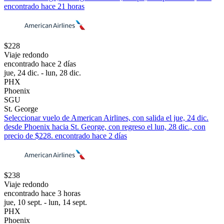
encontrado hace 21 horas
$228
Viaje redondo
encontrado hace 2 días
jue, 24 dic. - lun, 28 dic.
PHX
Phoenix
SGU
St. George
Seleccionar vuelo de American Airlines, con salida el jue, 24 dic.
desde Phoenix hacia St. George, con regreso el lun, 28 dic., con
precio de $228. encontrado hace 2 días
$238
Viaje redondo
encontrado hace 3 horas
jue, 10 sept. - lun, 14 sept.
PHX
Phoenix