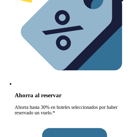
Ahorra al reservar
Ahorra hasta 30% en hoteles seleccionados por haber
reservado un vuelo.*