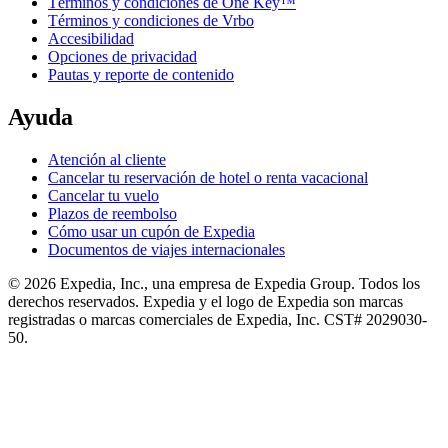
Términos y condiciones de One Key™
Términos y condiciones de Vrbo
Accesibilidad
Opciones de privacidad
Pautas y reporte de contenido
Ayuda
Atención al cliente
Cancelar tu reservación de hotel o renta vacacional
Cancelar tu vuelo
Plazos de reembolso
Cómo usar un cupón de Expedia
Documentos de viajes internacionales
© 2026 Expedia, Inc., una empresa de Expedia Group. Todos los
derechos reservados. Expedia y el logo de Expedia son marcas
registradas o marcas comerciales de Expedia, Inc. CST# 2029030-
50.