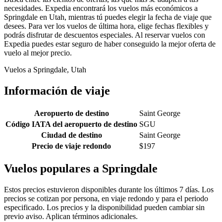
necesidades. Expedia encontrará los vuelos más económicos a
Springdale en Utah, mientras tú puedes elegir la fecha de viaje que
desees. Para ver los vuelos de última hora, elige fechas flexibles y
podrás disfrutar de descuentos especiales. Al reservar vuelos con
Expedia puedes estar seguro de haber conseguido la mejor oferta de
vuelo al mejor precio.
Vuelos a Springdale, Utah
Información de viaje
Aeropuerto de destino
Saint George
Código IATA del aeropuerto de destino
SGU
Ciudad de destino
Saint George
Precio de viaje redondo
$197
Vuelos populares a Springdale
Estos precios estuvieron disponibles durante los últimos 7 días. Los
precios se cotizan por persona, en viaje redondo y para el periodo
especificado. Los precios y la disponibilidad pueden cambiar sin
previo aviso. Aplican términos adicionales.