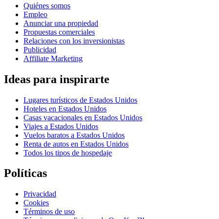
Quiénes somos
Empleo
Anunciar una propiedad
Propuestas comerciales
Relaciones con los inversionistas
Publicidad
Affiliate Marketing
Ideas para inspirarte
Lugares turísticos de Estados Unidos
Hoteles en Estados Unidos
Casas vacacionales en Estados Unidos
Viajes a Estados Unidos
Vuelos baratos a Estados Unidos
Renta de autos en Estados Unidos
Todos los tipos de hospedaje
Políticas
Privacidad
Cookies
Términos de uso