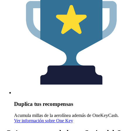
Duplica tus recompensas
Acumula millas de la aerolínea además de OneKeyCash.
Ver información sobre One Key