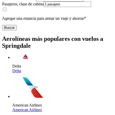
Pasajeros, clase de cabina
Agregar una estancia para armar un viaje y ahorrar*
Buscar
Aerolíneas más populares con vuelos a
Springdale
Delta
Delta
American Airlines
American Airlines