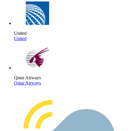
United
United
Qatar Airways
Qatar Airways