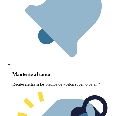
Mantente al tanto
Recibe alertas si los precios de vuelos suben o bajan.*