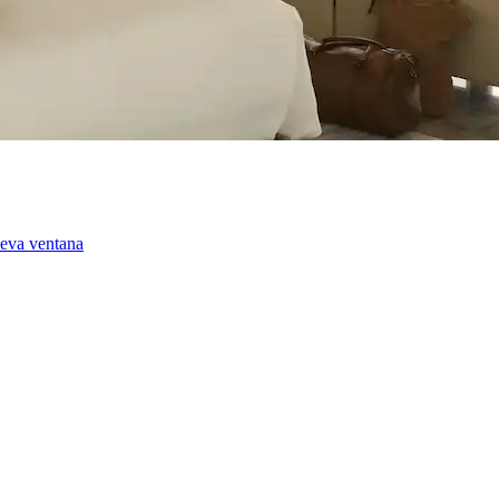
ueva ventana