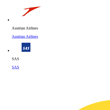
Austrian Airlines
Austrian Airlines
SAS
SAS