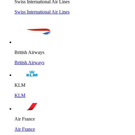
Swiss International Air Lines
Swiss International Air Lines
British Airways
British Airways
KLM
KLM
Air France
Air France