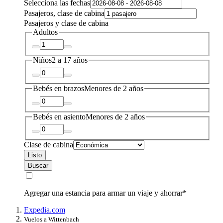
Selecciona las fechas
Pasajeros, clase de cabina
Pasajeros y clase de cabina
Adultos
Niños
2 a 17 años
Bebés en brazos
Menores de 2 años
Bebés en asiento
Menores de 2 años
Clase de cabina
Listo
Buscar
Agregar una estancia para armar un viaje y ahorrar*
Expedia.com
Vuelos a Wittenbach