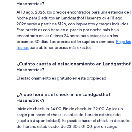
Hasenstrick?
Al 10 ago. 2026, los precios encontrados para una estancia de 1
noche para 2 adultos en Landgasthof Hasenstrick el 11 ago.
2026 serán a partir de $126, con impuestos y cargos incluidos.
Este precio es con base en el precio por noche más bajo
encontrado en las últimas 24 horas para estancias en los
próximos 30 días. Los precios están sujetos a cambios.
Elige las
fechas
para obtener precios más exactos.
¿Cuánto cuesta el estacionamiento en Landgasthof
Hasenstrick?
El estacionamiento es gratuito en esta propiedad.
¿A qué hora es el check-in en Landgasthof
Hasenstrick?
Inicio de check-in: 14:00. Fin de check-in: 22:00. Aplica un
cargo por hacer el check-in antes del horario establecido
(sujeto a disponibilidad). Es posible hacer el check-in después
del horario establecido, de 23:30 a 01:00, por un cargo.