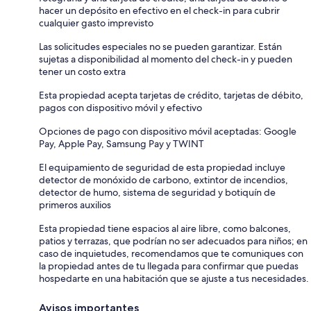
hacer un depósito en efectivo en el check-in para cubrir
cualquier gasto imprevisto
Las solicitudes especiales no se pueden garantizar. Están
sujetas a disponibilidad al momento del check-in y pueden
tener un costo extra
Esta propiedad acepta tarjetas de crédito, tarjetas de débito,
pagos con dispositivo móvil y efectivo
Opciones de pago con dispositivo móvil aceptadas: Google
Pay, Apple Pay, Samsung Pay y TWINT
El equipamiento de seguridad de esta propiedad incluye
detector de monóxido de carbono, extintor de incendios,
detector de humo, sistema de seguridad y botiquín de
primeros auxilios
Esta propiedad tiene espacios al aire libre, como balcones,
patios y terrazas, que podrían no ser adecuados para niños; en
caso de inquietudes, recomendamos que te comuniques con
la propiedad antes de tu llegada para confirmar que puedas
hospedarte en una habitación que se ajuste a tus necesidades.
Avisos importantes