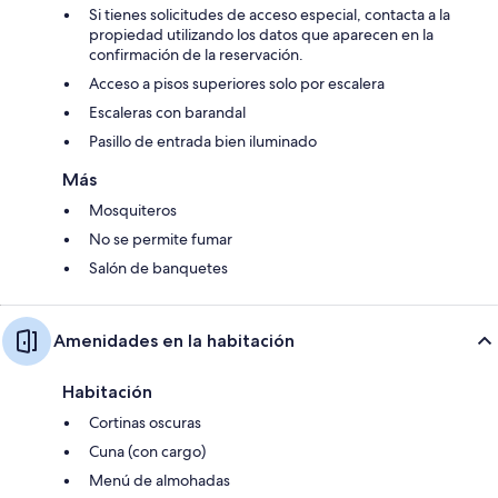
Si tienes solicitudes de acceso especial, contacta a la
propiedad utilizando los datos que aparecen en la
confirmación de la reservación.
Acceso a pisos superiores solo por escalera
Escaleras con barandal
Pasillo de entrada bien iluminado
Más
Mosquiteros
No se permite fumar
Salón de banquetes
Amenidades en la habitación
Habitación
Cortinas oscuras
Cuna (con cargo)
Menú de almohadas