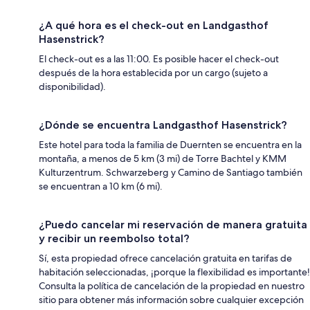
¿A qué hora es el check-out en Landgasthof
Hasenstrick?
El check-out es a las 11:00. Es posible hacer el check-out
después de la hora establecida por un cargo (sujeto a
disponibilidad).
¿Dónde se encuentra Landgasthof Hasenstrick?
Este hotel para toda la familia de Duernten se encuentra en la
montaña, a menos de 5 km (3 mi) de Torre Bachtel y KMM
Kulturzentrum. Schwarzeberg y Camino de Santiago también
se encuentran a 10 km (6 mi).
¿Puedo cancelar mi reservación de manera gratuita
y recibir un reembolso total?
Sí, esta propiedad ofrece cancelación gratuita en tarifas de
habitación seleccionadas, ¡porque la flexibilidad es importante!
Consulta la política de cancelación de la propiedad en nuestro
sitio para obtener más información sobre cualquier excepción