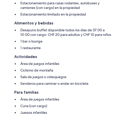
Estacionamiento para casas rodantes, autobuses y
camiones (con cargo) en la propiedad
Estacionamiento limitado en la propiedad
Alimentos y bebidas
Desayuno buffet disponible todos los días de 07:00 a
10:00 con cargo: CHF 20 para adultos y CHF 10 para niños
1 bar o lounge
1 restaurante
Actividades
Área de juegos infantiles
Ciclismo de montaña
Sala de juegos o videojuegos
Senderos para caminar o andar en bicicleta
Para familias
Área de juegos infantiles
Cuna (con cargo)
Juegos infantiles