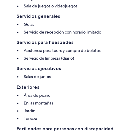
Sala de juegos o videojuegos
Servicios generales
Guías
Servicio de recepción con horario limitado
Servicios para huéspedes
Asistencia para tours y compra de boletos
Servicio de limpieza (diario)
Servicios ejecutivos
Salas de juntas
Exteriores
Área de picnic
En las montañas
Jardín
Terraza
Facilidades para personas con discapacidad