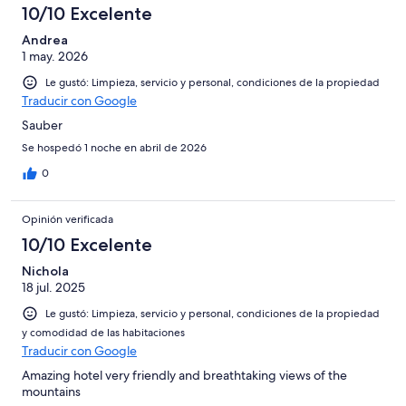
10/10 Excelente
Andrea
1 may. 2026
Le gustó: Limpieza, servicio y personal, condiciones de la propiedad
Traducir con Google
Sauber
Se hospedó 1 noche en abril de 2026
0
Opinión verificada
10/10 Excelente
Nichola
18 jul. 2025
Le gustó: Limpieza, servicio y personal, condiciones de la propiedad
y comodidad de las habitaciones
Traducir con Google
Amazing hotel very friendly and breathtaking views of the
mountains