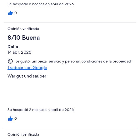
Se hospedó 3 noches en abril de 2026
0
Opinión verificada
8/10 Buena
Dalia
14 abr. 2026
Le gustó: Limpieza, servicio y personal, condiciones de la propiedad
Traducir con Google
War gut und sauber
Se hospedó 2 noches en abril de 2026
0
Opinión verificada