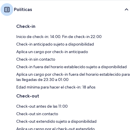
Políticas
Check-in
Inicio de check-in: 14:00. Fin de check-in 22:00
Check-in anticipado sujeto a disponibilidad
Aplica un cargo por check-in anticipado
Check-in sin contacto
Check-in fuera del horario establecido sujeto a disponibilidad
Aplica un cargo por check-in fuera del horario establecido para
las llegadas de 23:30 a 01:00
Edad mínima para hacer el check-in: 18 años
Check-out
Check-out antes de las 11:00
Check-out sin contacto
Check-out extendido sujeto a disponibilidad
Aplica un cargo por el check-out extendido