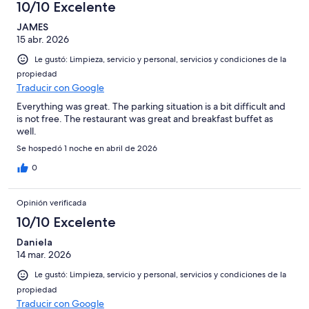
10/10 Excelente
JAMES
15 abr. 2026
Le gustó: Limpieza, servicio y personal, servicios y condiciones de la
propiedad
Traducir con Google
Everything was great. The parking situation is a bit difficult and
is not free. The restaurant was great and breakfast buffet as
well.
Se hospedó 1 noche en abril de 2026
0
Opinión verificada
10/10 Excelente
Daniela
14 mar. 2026
Le gustó: Limpieza, servicio y personal, servicios y condiciones de la
propiedad
Traducir con Google