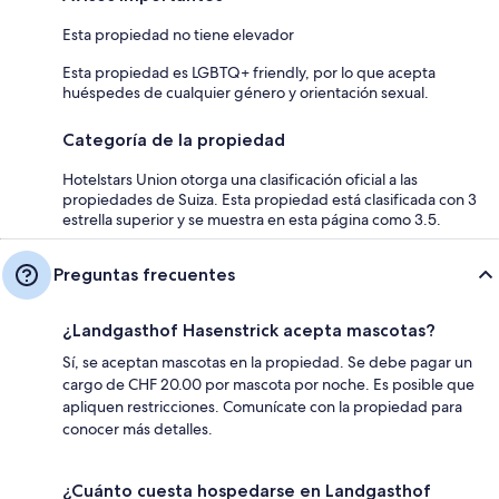
Esta propiedad no tiene elevador
Esta propiedad es LGBTQ+ friendly, por lo que acepta
huéspedes de cualquier género y orientación sexual.
Categoría de la propiedad
Hotelstars Union otorga una clasificación oficial a las
propiedades de Suiza. Esta propiedad está clasificada con 3
estrella superior y se muestra en esta página como 3.5.
Preguntas frecuentes
¿Landgasthof Hasenstrick acepta mascotas?
Sí, se aceptan mascotas en la propiedad. Se debe pagar un
cargo de CHF 20.00 por mascota por noche. Es posible que
apliquen restricciones. Comunícate con la propiedad para
conocer más detalles.
¿Cuánto cuesta hospedarse en Landgasthof