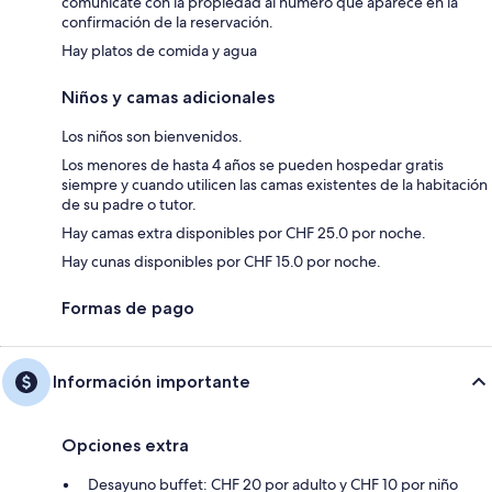
comunícate con la propiedad al número que aparece en la
confirmación de la reservación.
Hay platos de comida y agua
Niños y camas adicionales
Los niños son bienvenidos.
Los menores de hasta 4 años se pueden hospedar gratis
siempre y cuando utilicen las camas existentes de la habitación
de su padre o tutor.
Hay camas extra disponibles por CHF 25.0 por noche.
Hay cunas disponibles por CHF 15.0 por noche.
Formas de pago
Información importante
Opciones extra
Desayuno buffet: CHF 20 por adulto y CHF 10 por niño