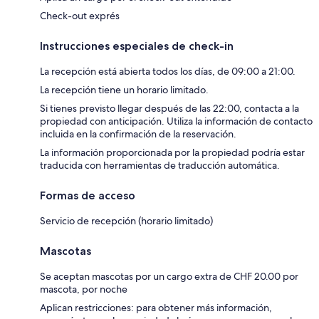
Check-out exprés
Instrucciones especiales de check-in
La recepción está abierta todos los días, de 09:00 a 21:00.
La recepción tiene un horario limitado.
Si tienes previsto llegar después de las 22:00, contacta a la
propiedad con anticipación. Utiliza la información de contacto
incluida en la confirmación de la reservación.
La información proporcionada por la propiedad podría estar
traducida con herramientas de traducción automática.
Formas de acceso
Servicio de recepción (horario limitado)
Mascotas
Se aceptan mascotas por un cargo extra de CHF 20.00 por
mascota, por noche
Aplican restricciones: para obtener más información,