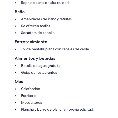
Ropa de cama de alta calidad
Baño
Amenidades de baño gratuitas
Se ofrecen toallas
Secadora de cabello
Entretenimiento
TV de pantalla plana con canales de cable
Alimentos y bebidas
Botella de agua gratuita
Guías de restaurantes
Más
Calefacción
Escritorio
Mosquiteros
Plancha y burro de planchar (previa solicitud)