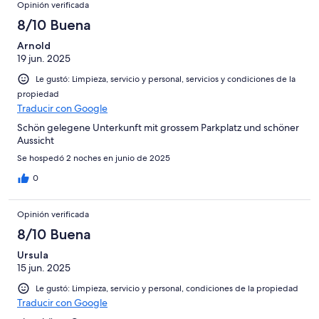
Opinión verificada
8/10 Buena
Arnold
19 jun. 2025
Le gustó: Limpieza, servicio y personal, servicios y condiciones de la
propiedad
Traducir con Google
Schön gelegene Unterkunft mit grossem Parkplatz und schöner
Aussicht
Se hospedó 2 noches en junio de 2025
0
Opinión verificada
8/10 Buena
Ursula
15 jun. 2025
Le gustó: Limpieza, servicio y personal, condiciones de la propiedad
Traducir con Google