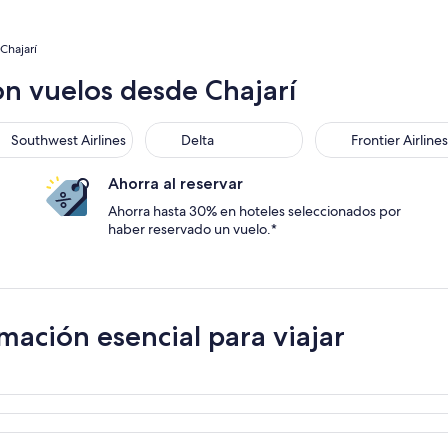
Chajarí
n vuelos desde Chajarí
Southwest Airlines
Delta
Frontier Airlines
Ahorra al reservar
Ahorra hasta 30% en hoteles seleccionados por
haber reservado un vuelo.*
mación esencial para viajar