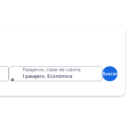
Pasajeros, clase de cabina
Buscar
1 pasajero, Económica