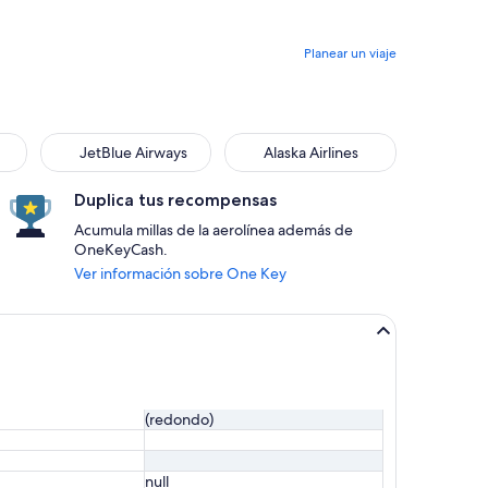
Planear un viaje
JetBlue Airways
Alaska Airlines
Duplica tus recompensas
Acumula millas de la aerolínea además de
OneKeyCash.
Ver información sobre One Key
(redondo)
null