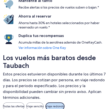
Mantente al tanto
Recibe alertas si los precios de vuelos suben o bajan.*
Ahorra al reservar
Ahorra hasta 30% en hoteles seleccionados por haber
reservado un vuelo.*
Duplica tus recompensas
Acumula millas de la aerolínea además de OneKeyCash.
Ver información sobre One Key
Los vuelos más baratos desde
Taubach
Estos precios estuvieron disponibles durante los últimos 7
días. Los precios se cotizan por persona, en viaje redondo
y para el periodo especificado. Los precios y la
disponibilidad pueden cambiar sin previo aviso. Aplican
términos adicionales.
Todas las ofertas
Viaje sencillo
Viaje redondo