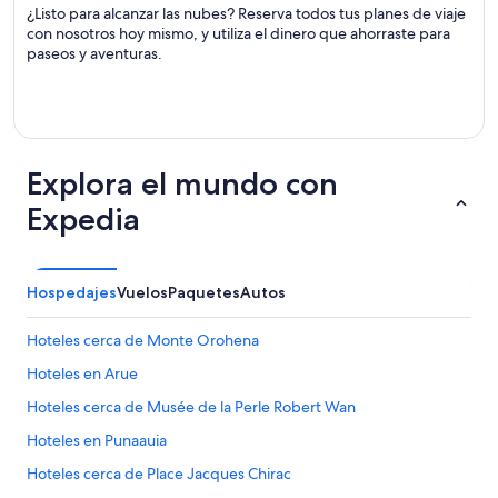
¿Listo para alcanzar las nubes? Reserva todos tus planes de viaje
con nosotros hoy mismo, y utiliza el dinero que ahorraste para
paseos y aventuras.
Explora el mundo con
Expedia
Hospedajes
Vuelos
Paquetes
Autos
Hoteles cerca de Monte Orohena
Hoteles en Arue
Hoteles cerca de Musée de la Perle Robert Wan
Hoteles en Punaauia
Hoteles cerca de Place Jacques Chirac