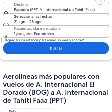
Destino
Papeete (PPT-A. Internacional de Tahiti Faaa)
Selecciona las fechas
21 ago - 28 ago
Pasajeros, clase de cabina
1 pasajero, Económica
Agregar una estancia para armar un viaje y ahorrar*
Buscar
Aerolíneas más populares con
vuelos de A. Internacional El
Dorado (BOG) a A. Internacional
de Tahiti Faaa (PPT)
Delta
Delta