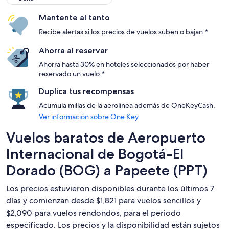
Mantente al tanto
Recibe alertas si los precios de vuelos suben o bajan.*
Ahorra al reservar
Ahorra hasta 30% en hoteles seleccionados por haber
reservado un vuelo.*
Duplica tus recompensas
Acumula millas de la aerolínea además de OneKeyCash.
Ver información sobre One Key
Vuelos baratos de Aeropuerto
Internacional de Bogotá-El
Dorado (BOG) a Papeete (PPT)
Los precios estuvieron disponibles durante los últimos 7
días y comienzan desde $1,821 para vuelos sencillos y
$2,090 para vuelos rendondos, para el periodo
especificado. Los precios y la disponibilidad están sujetos