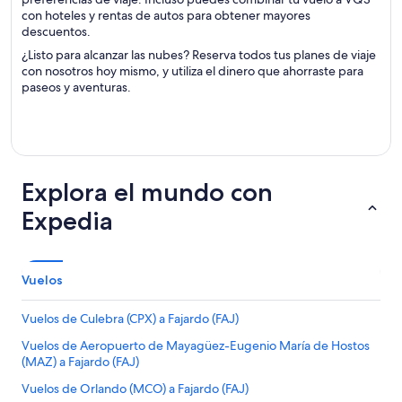
con hoteles y rentas de autos para obtener mayores
descuentos.
¿Listo para alcanzar las nubes? Reserva todos tus planes de viaje
con nosotros hoy mismo, y utiliza el dinero que ahorraste para
paseos y aventuras.
Explora el mundo con
Expedia
Vuelos
Vuelos de Culebra (CPX) a Fajardo (FAJ)
Vuelos de Aeropuerto de Mayagüez-Eugenio María de Hostos
(MAZ) a Fajardo (FAJ)
Vuelos de Orlando (MCO) a Fajardo (FAJ)