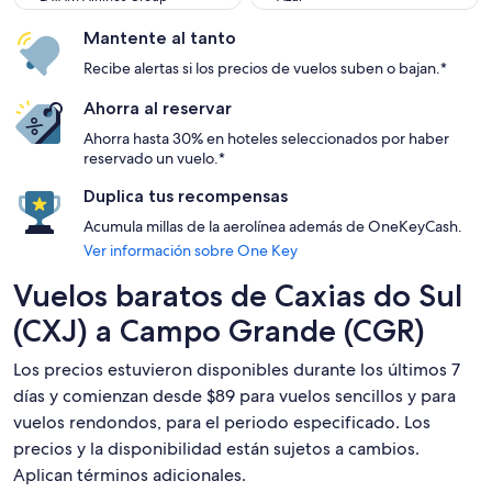
Mantente al tanto
Recibe alertas si los precios de vuelos suben o bajan.*
Ahorra al reservar
Ahorra hasta 30% en hoteles seleccionados por haber
reservado un vuelo.*
Duplica tus recompensas
Acumula millas de la aerolínea además de OneKeyCash.
Ver información sobre One Key
Vuelos baratos de Caxias do Sul
(CXJ) a Campo Grande (CGR)
Los precios estuvieron disponibles durante los últimos 7
días y comienzan desde $89 para vuelos sencillos y para
vuelos rendondos, para el periodo especificado. Los
precios y la disponibilidad están sujetos a cambios.
Aplican términos adicionales.