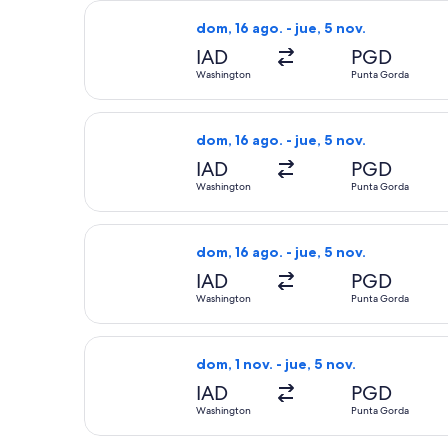
Seleccionar vuelo de Allegiant Air, 
dom, 16 ago. - jue, 5 nov.
IAD
PGD
Washington
Punta Gorda
Seleccionar vuelo de Allegiant Air, 
dom, 16 ago. - jue, 5 nov.
IAD
PGD
Washington
Punta Gorda
Seleccionar vuelo de Allegiant Air, 
dom, 16 ago. - jue, 5 nov.
IAD
PGD
Washington
Punta Gorda
Seleccionar vuelo de Allegiant Air, 
dom, 1 nov. - jue, 5 nov.
IAD
PGD
Washington
Punta Gorda