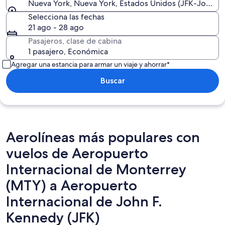
Nueva York, Nueva York, Estados Unidos (JFK-John F. 
Selecciona las fechas
21 ago - 28 ago
Pasajeros, clase de cabina
1 pasajero, Económica
Agregar una estancia para armar un viaje y ahorrar*
Buscar
Aerolíneas más populares con
vuelos de Aeropuerto
Internacional de Monterrey
(MTY) a Aeropuerto
Internacional de John F.
Kennedy (JFK)