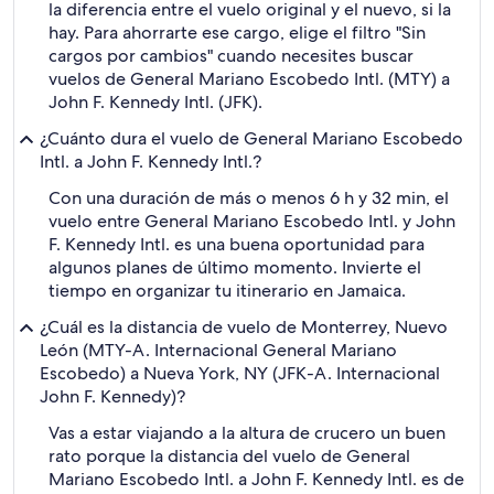
la diferencia entre el vuelo original y el nuevo, si la
hay. Para ahorrarte ese cargo, elige el filtro "Sin
cargos por cambios" cuando necesites buscar
vuelos de General Mariano Escobedo Intl. (MTY) a
John F. Kennedy Intl. (JFK).
¿Cuánto dura el vuelo de General Mariano Escobedo
Intl. a John F. Kennedy Intl.?
Con una duración de más o menos 6 h y 32 min, el
vuelo entre General Mariano Escobedo Intl. y John
F. Kennedy Intl. es una buena oportunidad para
algunos planes de último momento. Invierte el
tiempo en organizar tu itinerario en Jamaica.
¿Cuál es la distancia de vuelo de Monterrey, Nuevo
León (MTY-A. Internacional General Mariano
Escobedo) a Nueva York, NY (JFK-A. Internacional
John F. Kennedy)?
Vas a estar viajando a la altura de crucero un buen
rato porque la distancia del vuelo de General
Mariano Escobedo Intl. a John F. Kennedy Intl. es de