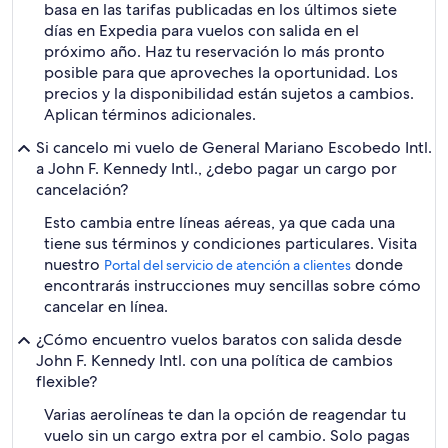
basa en las tarifas publicadas en los últimos siete
días en Expedia para vuelos con salida en el
próximo año. Haz tu reservación lo más pronto
posible para que aproveches la oportunidad. Los
precios y la disponibilidad están sujetos a cambios.
Aplican términos adicionales.
Si cancelo mi vuelo de General Mariano Escobedo Intl.
a John F. Kennedy Intl., ¿debo pagar un cargo por
cancelación?
Esto cambia entre líneas aéreas, ya que cada una
tiene sus términos y condiciones particulares. Visita
nuestro
donde
Portal del servicio de atención a clientes
encontrarás instrucciones muy sencillas sobre cómo
cancelar en línea.
¿Cómo encuentro vuelos baratos con salida desde
John F. Kennedy Intl. con una política de cambios
flexible?
Varias aerolíneas te dan la opción de reagendar tu
vuelo sin un cargo extra por el cambio. Solo pagas