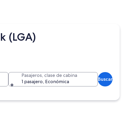
k (LGA)
Pasajeros, clase de cabina
Buscar
1 pasajero, Económica