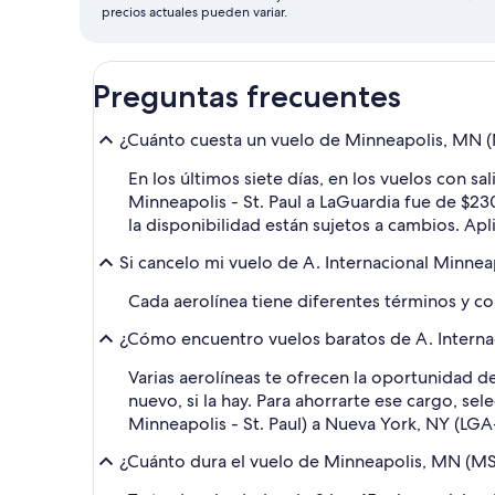
precios actuales pueden variar.
Preguntas frecuentes
¿Cuánto cuesta un vuelo de Minneapolis, MN (M
En los últimos siete días, en los vuelos con 
Minneapolis - St. Paul a LaGuardia fue de $2
la disponibilidad están sujetos a cambios. Apl
Si cancelo mi vuelo de A. Internacional Minnea
Cada aerolínea tiene diferentes términos y co
¿Cómo encuentro vuelos baratos de A. Internaci
Varias aerolíneas te ofrecen la oportunidad de
nuevo, si la hay. Para ahorrarte ese cargo, s
Minneapolis - St. Paul) a Nueva York, NY (LGA
¿Cuánto dura el vuelo de Minneapolis, MN (MSP