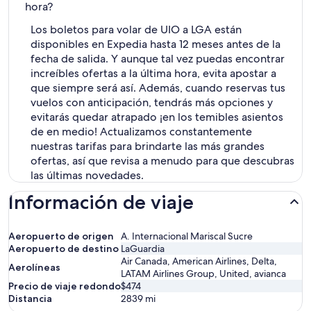
hora?
Los boletos para volar de UIO a LGA están
disponibles en Expedia hasta 12 meses antes de la
fecha de salida. Y aunque tal vez puedas encontrar
increíbles ofertas a la última hora, evita apostar a
que siempre será así. Además, cuando reservas tus
vuelos con anticipación, tendrás más opciones y
evitarás quedar atrapado ¡en los temibles asientos
de en medio! Actualizamos constantemente
nuestras tarifas para brindarte las más grandes
ofertas, así que revisa a menudo para que descubras
las últimas novedades.
Información de viaje
Aeropuerto de origen
A. Internacional Mariscal Sucre
Aeropuerto de destino
LaGuardia
Air Canada, American Airlines, Delta,
Aerolíneas
LATAM Airlines Group, United, avianca
Precio de viaje redondo
$474
Distancia
2839
mi