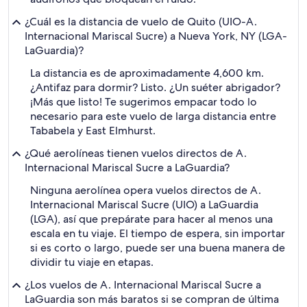
¿Cuál es la distancia de vuelo de Quito (UIO-A.
Internacional Mariscal Sucre) a Nueva York, NY (LGA-
LaGuardia)?
La distancia es de aproximadamente 4,600 km.
¿Antifaz para dormir? Listo. ¿Un suéter abrigador?
¡Más que listo! Te sugerimos empacar todo lo
necesario para este vuelo de larga distancia entre
Tababela y East Elmhurst.
¿Qué aerolíneas tienen vuelos directos de A.
Internacional Mariscal Sucre a LaGuardia?
Ninguna aerolínea opera vuelos directos de A.
Internacional Mariscal Sucre (UIO) a LaGuardia
(LGA), así que prepárate para hacer al menos una
escala en tu viaje. El tiempo de espera, sin importar
si es corto o largo, puede ser una buena manera de
dividir tu viaje en etapas.
¿Los vuelos de A. Internacional Mariscal Sucre a
LaGuardia son más baratos si se compran de última