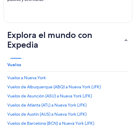
Explora el mundo con
Expedia
Vuelos
Vuelos a Nueva York
Vuelos de Albuquerque (ABQ) a Nueva York (JFK)
Vuelos de Asunción (ASU) a Nueva York (JFK)
Vuelos de Atlanta (ATL) a Nueva York (JFK)
Vuelos de Austin (AUS) a Nueva York (JFK)
Vuelos de Barcelona (BCN) a Nueva York (JFK)
Vuelos de Aeropuerto Internacional de Bogotá-El Dorado