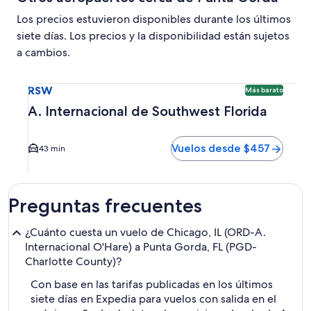
Los precios estuvieron disponibles durante los últimos
siete días. Los precios y la disponibilidad están sujetos
a cambios.
Seleccionar vuelo a A. Internacional de Southwest Florida
RSW
Más barato
A. Internacional de Southwest Florida
Vuelos desde $457
43 min
Preguntas frecuentes
¿Cuánto cuesta un vuelo de Chicago, IL (ORD-A.
Internacional O'Hare) a Punta Gorda, FL (PGD-
Charlotte County)?
Con base en las tarifas publicadas en los últimos
siete días en Expedia para vuelos con salida en el