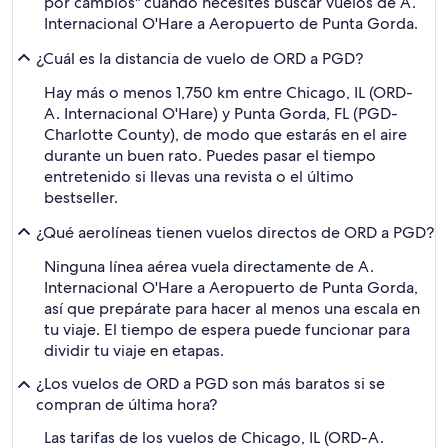
por cambios" cuando necesites buscar vuelos de A.
Internacional O'Hare a Aeropuerto de Punta Gorda.
¿Cuál es la distancia de vuelo de ORD a PGD?
Hay más o menos 1,750 km entre Chicago, IL (ORD-
A. Internacional O'Hare) y Punta Gorda, FL (PGD-
Charlotte County), de modo que estarás en el aire
durante un buen rato. Puedes pasar el tiempo
entretenido si llevas una revista o el último
bestseller.
¿Qué aerolíneas tienen vuelos directos de ORD a PGD?
Ninguna línea aérea vuela directamente de A.
Internacional O'Hare a Aeropuerto de Punta Gorda,
así que prepárate para hacer al menos una escala en
tu viaje. El tiempo de espera puede funcionar para
dividir tu viaje en etapas.
¿Los vuelos de ORD a PGD son más baratos si se
compran de última hora?
Las tarifas de los vuelos de Chicago, IL (ORD-A.