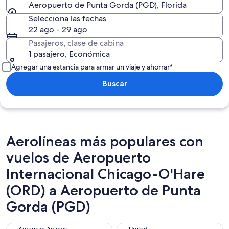
Aeropuerto de Punta Gorda (PGD), Florida
Selecciona las fechas
22 ago - 29 ago
Pasajeros, clase de cabina
1 pasajero, Económica
Agregar una estancia para armar un viaje y ahorrar*
Buscar
Aerolíneas más populares con
vuelos de Aeropuerto
Internacional Chicago-O'Hare
(ORD) a Aeropuerto de Punta
Gorda (PGD)
American Airlines
United