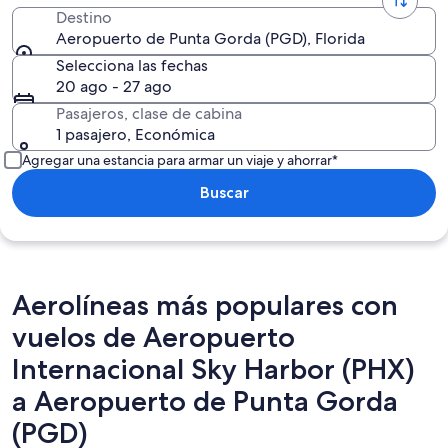
Destino
Aeropuerto de Punta Gorda (PGD), Florida
Selecciona las fechas
20 ago - 27 ago
Pasajeros, clase de cabina
1 pasajero, Económica
Agregar una estancia para armar un viaje y ahorrar*
Buscar
Aerolíneas más populares con
vuelos de Aeropuerto
Internacional Sky Harbor (PHX)
a Aeropuerto de Punta Gorda
(PGD)