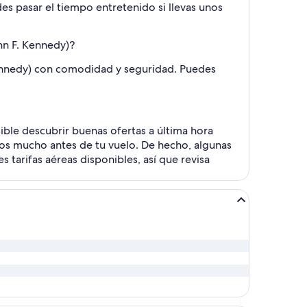
s pasar el tiempo entretenido si llevas unos
hn F. Kennedy)?
Kennedy) con comodidad y seguridad. Puedes
ible descubrir buenas ofertas a última hora
ios mucho antes de tu vuelo. De hecho, algunas
s tarifas aéreas disponibles, así que revisa