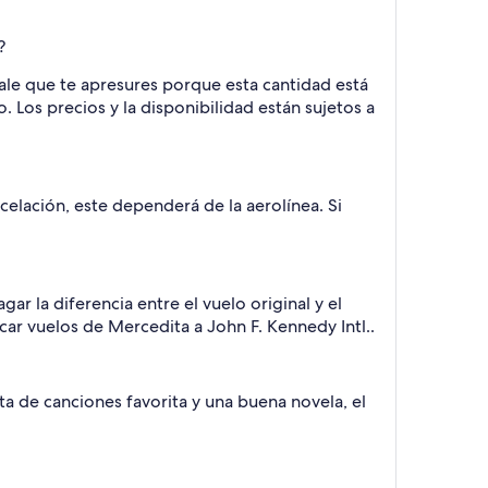
?
ale que te apresures porque esta cantidad está
. Los precios y la disponibilidad están sujetos a
elación, este dependerá de la aerolínea. Si
ar la diferencia entre el vuelo original y el
scar vuelos de Mercedita a John F. Kennedy Intl..
ta de canciones favorita y una buena novela, el