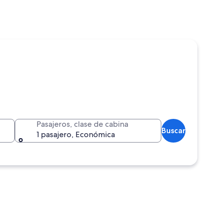
Pasajeros, clase de cabina
Buscar
1 pasajero, Económica