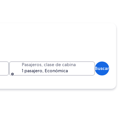
Pasajeros, clase de cabina
Buscar
1 pasajero, Económica