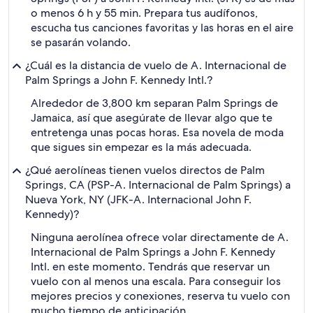
o menos 6 h y 55 min. Prepara tus audífonos,
escucha tus canciones favoritas y las horas en el aire
se pasarán volando.
¿Cuál es la distancia de vuelo de A. Internacional de
Palm Springs a John F. Kennedy Intl.?
Alrededor de 3,800 km separan Palm Springs de
Jamaica, así que asegúrate de llevar algo que te
entretenga unas pocas horas. Esa novela de moda
que sigues sin empezar es la más adecuada.
¿Qué aerolíneas tienen vuelos directos de Palm
Springs, CA (PSP-A. Internacional de Palm Springs) a
Nueva York, NY (JFK-A. Internacional John F.
Kennedy)?
Ninguna aerolínea ofrece volar directamente de A.
Internacional de Palm Springs a John F. Kennedy
Intl. en este momento. Tendrás que reservar un
vuelo con al menos una escala. Para conseguir los
mejores precios y conexiones, reserva tu vuelo con
mucho tiempo de anticipación.