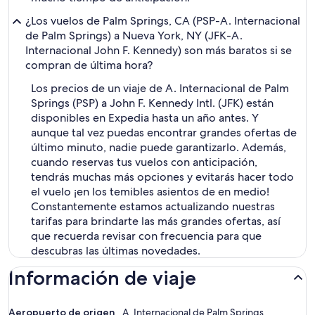
¿Los vuelos de Palm Springs, CA (PSP-A. Internacional
de Palm Springs) a Nueva York, NY (JFK-A.
Internacional John F. Kennedy) son más baratos si se
compran de última hora?
Los precios de un viaje de A. Internacional de Palm
Springs (PSP) a John F. Kennedy Intl. (JFK) están
disponibles en Expedia hasta un año antes. Y
aunque tal vez puedas encontrar grandes ofertas de
último minuto, nadie puede garantizarlo. Además,
cuando reservas tus vuelos con anticipación,
tendrás muchas más opciones y evitarás hacer todo
el vuelo ¡en los temibles asientos de en medio!
Constantemente estamos actualizando nuestras
tarifas para brindarte las más grandes ofertas, así
que recuerda revisar con frecuencia para que
descubras las últimas novedades.
Información de viaje
Aeropuerto de origen
A. Internacional de Palm Springs