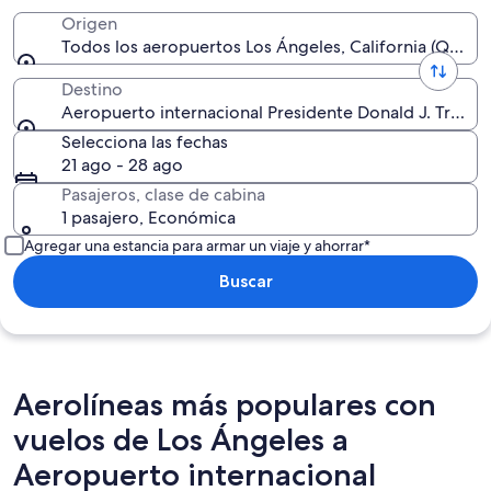
Origen
Todos los aeropuertos Los Ángeles, California (QLA)
Destino
Aeropuerto internacional Presidente Donald J. Trump 
Selecciona las fechas
21 ago - 28 ago
Pasajeros, clase de cabina
1 pasajero, Económica
Agregar una estancia para armar un viaje y ahorrar*
Buscar
Aerolíneas más populares con
vuelos de Los Ángeles a
Aeropuerto internacional