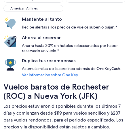
American Airlines
American Airlines
Mantente al tanto
Recibe alertas si los precios de vuelos suben o bajan.*
Ahorra al reservar
Ahorra hasta 30% en hoteles seleccionados por haber
reservado un vuelo.*
Duplica tus recompensas
Acumula millas de la aerolínea además de OneKeyCash.
Ver información sobre One Key
Vuelos baratos de Rochester
(ROC) a Nueva York (JFK)
Los precios estuvieron disponibles durante los últimos 7
días y comienzan desde $119 para vuelos sencillos y $237
para vuelos rendondos, para el periodo especificado. Los
precios y la disponibilidad están sujetos a cambios.