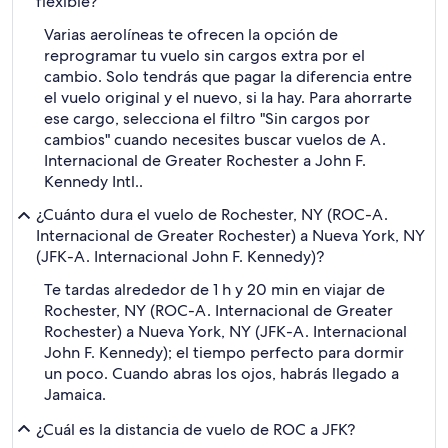
flexible?
Varias aerolíneas te ofrecen la opción de
reprogramar tu vuelo sin cargos extra por el
cambio. Solo tendrás que pagar la diferencia entre
el vuelo original y el nuevo, si la hay. Para ahorrarte
ese cargo, selecciona el filtro "Sin cargos por
cambios" cuando necesites buscar vuelos de A.
Internacional de Greater Rochester a John F.
Kennedy Intl..
¿Cuánto dura el vuelo de Rochester, NY (ROC-A.
Internacional de Greater Rochester) a Nueva York, NY
(JFK-A. Internacional John F. Kennedy)?
Te tardas alrededor de 1 h y 20 min en viajar de
Rochester, NY (ROC-A. Internacional de Greater
Rochester) a Nueva York, NY (JFK-A. Internacional
John F. Kennedy); el tiempo perfecto para dormir
un poco. Cuando abras los ojos, habrás llegado a
Jamaica.
¿Cuál es la distancia de vuelo de ROC a JFK?