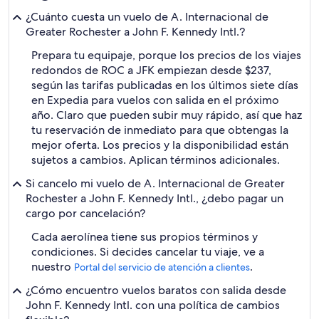
¿Cuánto cuesta un vuelo de A. Internacional de
Greater Rochester a John F. Kennedy Intl.?
Prepara tu equipaje, porque los precios de los viajes
redondos de ROC a JFK empiezan desde $237,
según las tarifas publicadas en los últimos siete días
en Expedia para vuelos con salida en el próximo
año. Claro que pueden subir muy rápido, así que haz
tu reservación de inmediato para que obtengas la
mejor oferta. Los precios y la disponibilidad están
sujetos a cambios. Aplican términos adicionales.
Si cancelo mi vuelo de A. Internacional de Greater
Rochester a John F. Kennedy Intl., ¿debo pagar un
cargo por cancelación?
Cada aerolínea tiene sus propios términos y
condiciones. Si decides cancelar tu viaje, ve a
nuestro
.
Portal del servicio de atención a clientes
¿Cómo encuentro vuelos baratos con salida desde
John F. Kennedy Intl. con una política de cambios