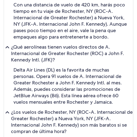
Con una distancia de vuelo de 420 km, harás poco
tiempo en tu viaje de Rochester, NY (ROC-A.
Internacional de Greater Rochester) a Nueva York,
NY (JFK-A. Internacional John F. Kennedy). Aunque
pases poco tiempo en el aire, vale la pena que
empaques algo para entretenerte a bordo.
¿Qué aerolíneas tienen vuelos directos de A.
Internacional de Greater Rochester (ROC) a John F.
Kennedy Intl. (JFK)?
Delta Air Lines (DL) es la favorita de muchas
personas. Opera 91 vuelos de A. Internacional de
Greater Rochester a John F. Kennedy Intl. al mes.
Además, puedes considerar las promociones de
JetBlue Airways (B6). Esta línea aérea ofrece 60
vuelos mensuales entre Rochester y Jamaica.
¿Los vuelos de Rochester, NY (ROC-A. Internacional de
Greater Rochester) a Nueva York, NY (JFK-A.
Internacional John F. Kennedy) son más baratos si se
compran de última hora?