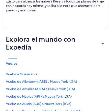
¿Listo para alcanzar las nubes? Reserva todos tus planes de viaje
con nosotros hoy mismo, y utiliza el dinero que ahorraste para
paseos y aventuras.
Explora el mundo con
Expedia
Vuelos
Vuelos a Nueva York
Vuelos de Allentown (ABE) a Nueva York (LGA)
Vuelos de Amarillo (AMA) a Nueva York (LGA)
Vuelos de Naples (APF) a Nueva York (LGA)
Vuelos de Austin (AUS) a Nueva York (LGA)