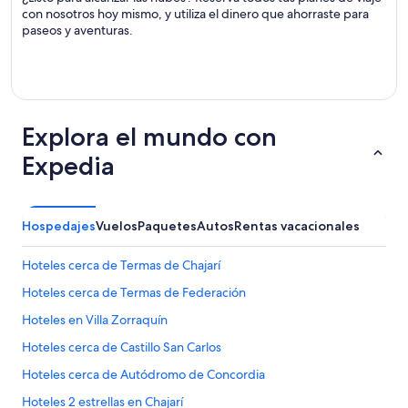
con nosotros hoy mismo, y utiliza el dinero que ahorraste para
paseos y aventuras.
Explora el mundo con
Expedia
Hospedajes
Vuelos
Paquetes
Autos
Rentas vacacionales
Hoteles cerca de Termas de Chajarí
Hoteles cerca de Termas de Federación
Hoteles en Villa Zorraquín
Hoteles cerca de Castillo San Carlos
Hoteles cerca de Autódromo de Concordia
Hoteles 2 estrellas en Chajarí