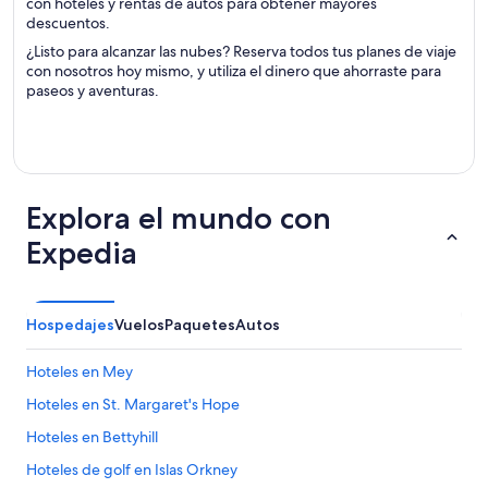
con hoteles y rentas de autos para obtener mayores
descuentos.
¿Listo para alcanzar las nubes? Reserva todos tus planes de viaje
con nosotros hoy mismo, y utiliza el dinero que ahorraste para
paseos y aventuras.
Explora el mundo con
Expedia
Hospedajes
Vuelos
Paquetes
Autos
Hoteles en Mey
Hoteles en St. Margaret's Hope
Hoteles en Bettyhill
Hoteles de golf en Islas Orkney