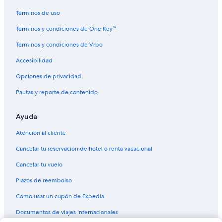
Términos de uso
Términos y condiciones de One Key™
Términos y condiciones de Vrbo
Accesibilidad
Opciones de privacidad
Pautas y reporte de contenido
Ayuda
Atención al cliente
Cancelar tu reservación de hotel o renta vacacional
Cancelar tu vuelo
Plazos de reembolso
Cómo usar un cupón de Expedia
Documentos de viajes internacionales