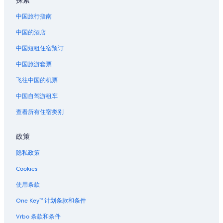
探索
中国旅行指南
中国的酒店
中国短租住宿预订
中国旅游套票
飞往中国的机票
中国自驾游租车
查看所有住宿类别
政策
隐私政策
Cookies
使用条款
One Key™ 计划条款和条件
Vrbo 条款和条件