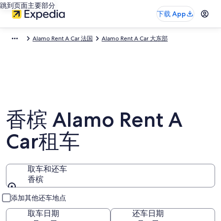
跳到页面主要部分
下载 App
Alamo Rent A Car 法国
Alamo Rent A Car 大东部
香槟 Alamo Rent A
Car租车
取车和还车
香槟
取车和还车
添加其他还车地点
取车日期
还车日期