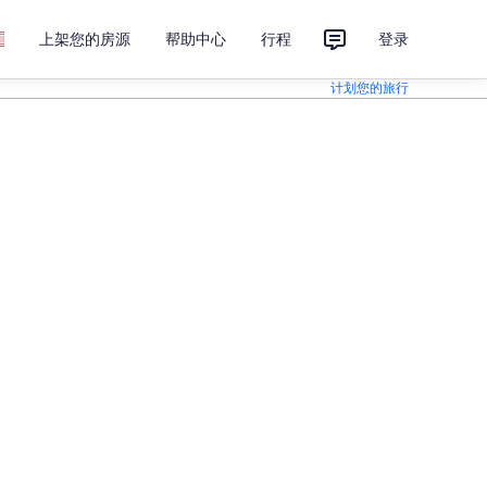
上架您的房源
帮助中心
行程
登录
计划您的旅行