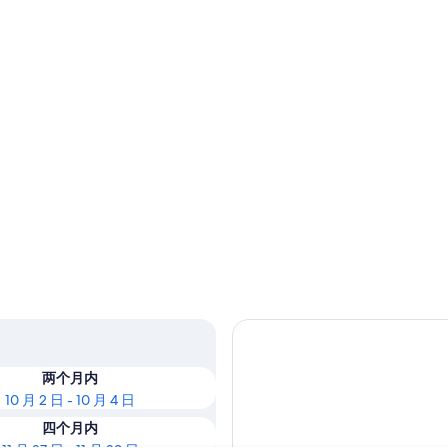
两个月内
10 月 2 日 - 10 月 4 日
四个月内