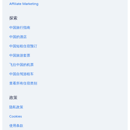
西耶里的酒店
Affiliate Marketing
探索
中国旅行指南
中国的酒店
中国短租住宿预订
中国旅游套票
飞往中国的机票
中国自驾游租车
查看所有住宿类别
政策
隐私政策
Cookies
使用条款