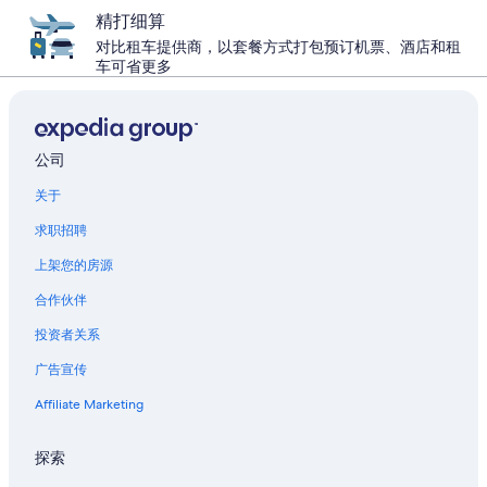
精打细算
对比租车提供商，以套餐方式打包预订机票、酒店和租
车可省更多
公司
关于
求职招聘
上架您的房源
合作伙伴
投资者关系
广告宣传
Affiliate Marketing
探索