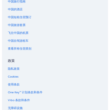
中国旅行指南
中国的酒店
中国短租住宿预订
中国旅游套票
飞往中国的机票
中国自驾游租车
查看所有住宿类别
政策
隐私政策
Cookies
使用条款
One Key™ 计划条款和条件
Vrbo 条款和条件
无障碍设施