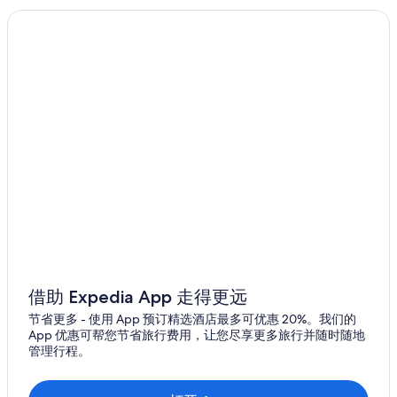
奥罗拉的酒店
奥罗拉的度假村
借助 Expedia App 走得更远
节省更多 - 使用 App 预订精选酒店最多可优惠 20%。我们的
App 优惠可帮您节省旅行费用，让您尽享更多旅行并随时随地
管理行程。