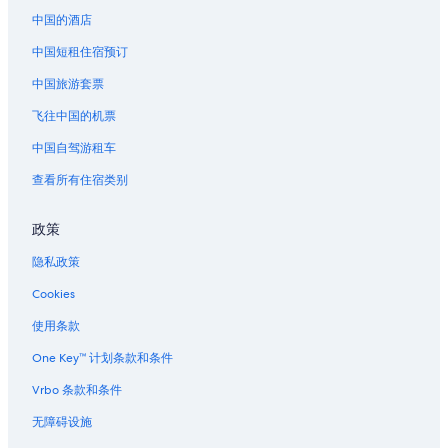
中国的酒店
中国短租住宿预订
中国旅游套票
飞往中国的机票
中国自驾游租车
查看所有住宿类别
政策
隐私政策
Cookies
使用条款
One Key™ 计划条款和条件
Vrbo 条款和条件
无障碍设施