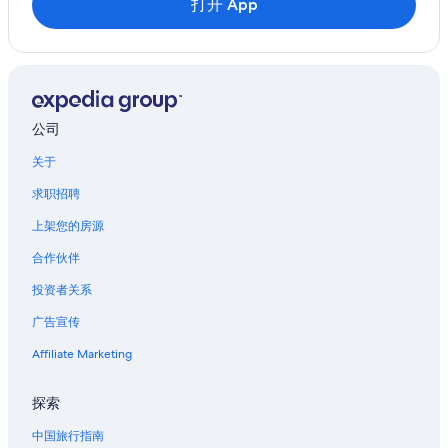
打开 App
公司
关于
求职招聘
上架您的房源
合作伙伴
投资者关系
广告宣传
Affiliate Marketing
探索
中国旅行指南