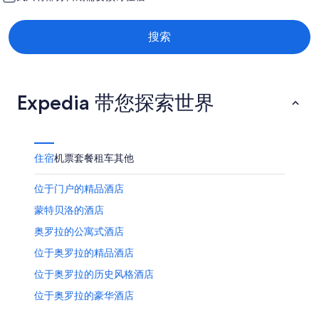
日
搜索
Expedia 带您探索世界
住宿
机票
套餐
租车
其他
位于门户的精品酒店
蒙特贝洛的酒店
奥罗拉的公寓式酒店
位于奥罗拉的精品酒店
位于奥罗拉的历史风格酒店
位于奥罗拉的豪华酒店
位于奥罗拉的婚庆酒店