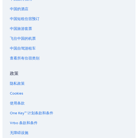
中国的酒店
中国短租住宿预订
中国旅游套票
飞往中国的机票
中国自驾游租车
查看所有住宿类别
政策
隐私政策
Cookies
使用条款
One Key™ 计划条款和条件
Vrbo 条款和条件
无障碍设施