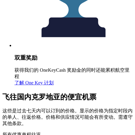
双重奖励
获得我们的 OneKeyCash 奖励金的同时还能累积航空里
程
了解 One Key 计划
飞往国内克罗地亚的便宜机票
这些是过去七天内可以订到的价格。显示的价格为指定时段内
的单人、往返价格。价格和供应情况可能会有所变动。需遵守
其他条款。
所有优惠
单程
往返