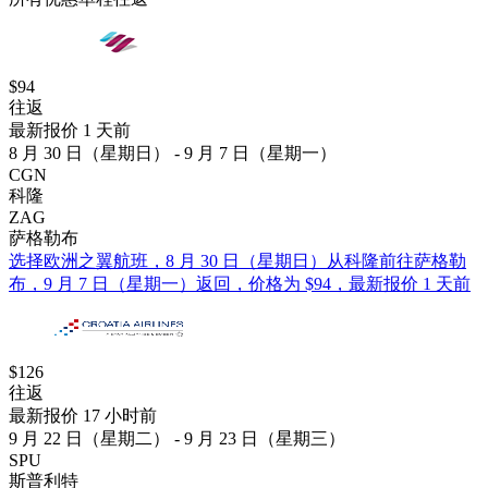
$94
往返
最新报价 1 天前
8 月 30 日（星期日） - 9 月 7 日（星期一）
CGN
科隆
ZAG
萨格勒布
选择欧洲之翼航班，8 月 30 日（星期日）从科隆前往萨格勒
布，9 月 7 日（星期一）返回，价格为 $94，最新报价 1 天前
$126
往返
最新报价 17 小时前
9 月 22 日（星期二） - 9 月 23 日（星期三）
SPU
斯普利特