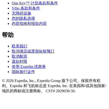
One Key™ 计划条款和条件
Vrbo 条款和条件
无障碍设施
您的隐私选择
内容指南和报告内容
帮助
联系我们
取消酒店或度假短租预订
取消航班
退款时限
使用 Expedia 优惠券
国际旅行证件
© 2026 Expedia, Inc., Expedia Group 旗下公司。保留所有权
利。Expedia 和飞机标志是 Expedia, Inc. 在美国和/或其他国家/
地区的商标或注册商标。 CST# 2029030-50.