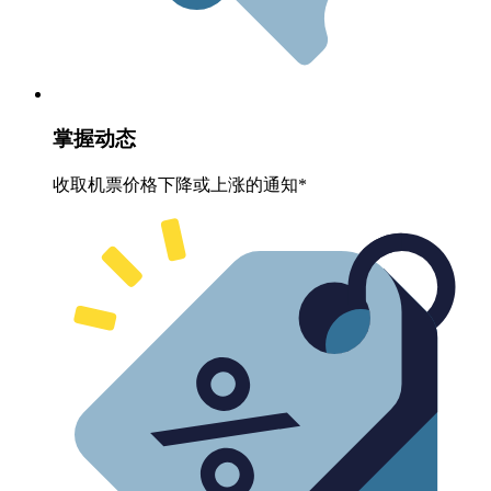
掌握动态
收取机票价格下降或上涨的通知*