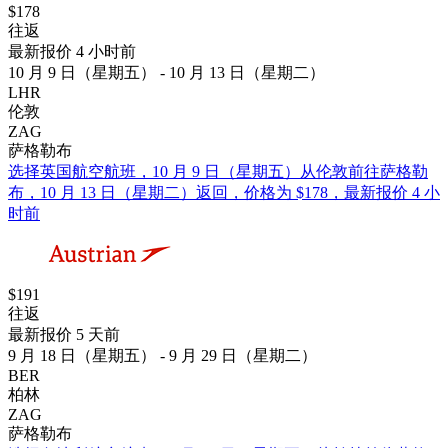
$178
往返
最新报价 4 小时前
10 月 9 日（星期五） - 10 月 13 日（星期二）
LHR
伦敦
ZAG
萨格勒布
选择英国航空航班，10 月 9 日（星期五）从伦敦前往萨格勒
布，10 月 13 日（星期二）返回，价格为 $178，最新报价 4 小
时前
$191
往返
最新报价 5 天前
9 月 18 日（星期五） - 9 月 29 日（星期二）
BER
柏林
ZAG
萨格勒布