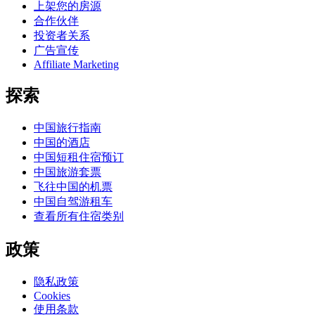
上架您的房源
合作伙伴
投资者关系
广告宣传
Affiliate Marketing
探索
中国旅行指南
中国的酒店
中国短租住宿预订
中国旅游套票
飞往中国的机票
中国自驾游租车
查看所有住宿类别
政策
隐私政策
Cookies
使用条款