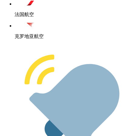
法国航空
克罗地亚航空