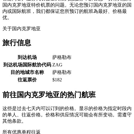
国内克罗地亚特价机票的问题。无论您预订国内克罗地亚的国
内或国际航班，我们都保证您所预订的航班為最好、价格最
优。
关于国内克罗地亚
旅行信息
到达机场
萨格勒布
到达机场国际航协代码
ZAG
目的地城市名称
萨格勒布
往返票价
$182
前往国内克罗地亚的热门航班
这些是过去七天内可以订到的价格。显示的价格为指定时段内
的单人、往返价格。价格和供应情况可能会有所变动。需遵守
其他条款。
所有优惠
单程
往返