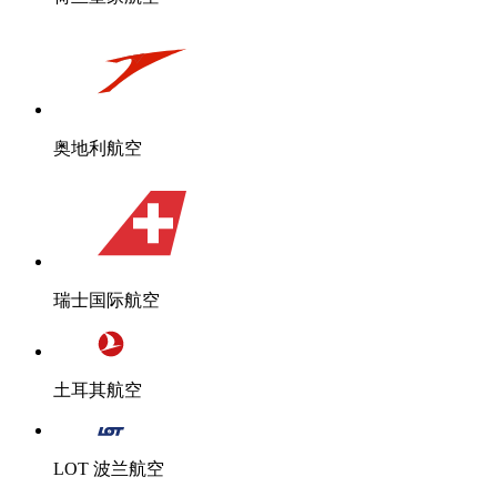
奥地利航空
瑞士国际航空
土耳其航空
LOT 波兰航空