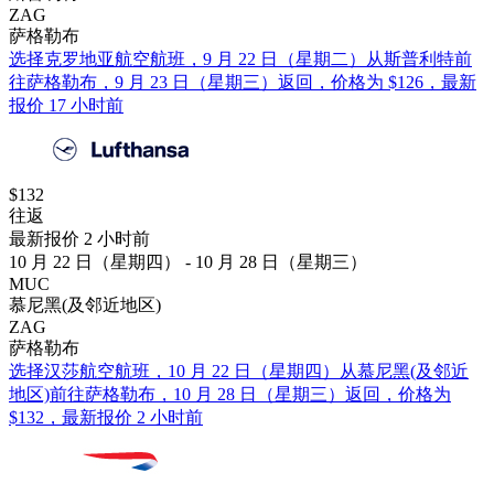
ZAG
萨格勒布
选择克罗地亚航空航班，9 月 22 日（星期二）从斯普利特前
往萨格勒布，9 月 23 日（星期三）返回，价格为 $126，最新
报价 17 小时前
$132
往返
最新报价 2 小时前
10 月 22 日（星期四） - 10 月 28 日（星期三）
MUC
慕尼黑(及邻近地区)
ZAG
萨格勒布
选择汉莎航空航班，10 月 22 日（星期四）从慕尼黑(及邻近
地区)前往萨格勒布，10 月 28 日（星期三）返回，价格为
$132，最新报价 2 小时前