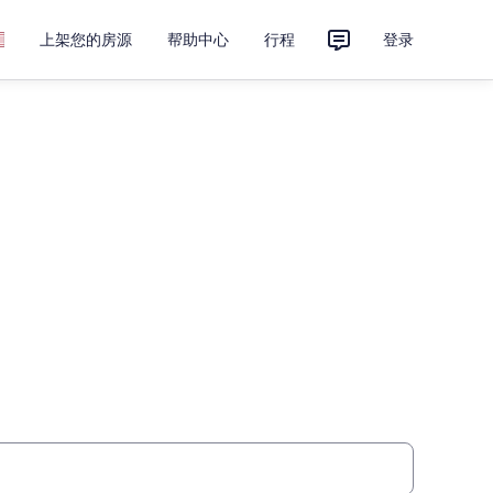
上架您的房源
帮助中心
行程
登录