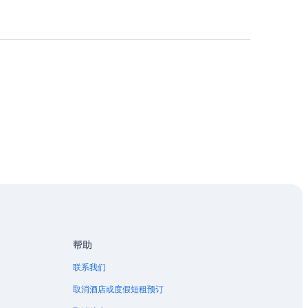
村酒店
帮助
联系我们
取消酒店或度假短租预订