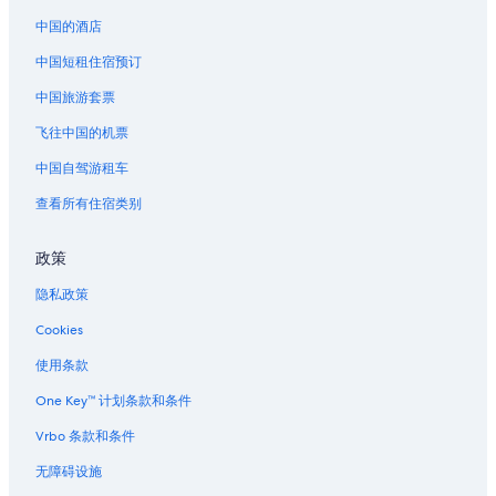
中国的酒店
中国短租住宿预订
中国旅游套票
飞往中国的机票
中国自驾游租车
查看所有住宿类别
政策
隐私政策
Cookies
使用条款
One Key™ 计划条款和条件
Vrbo 条款和条件
无障碍设施