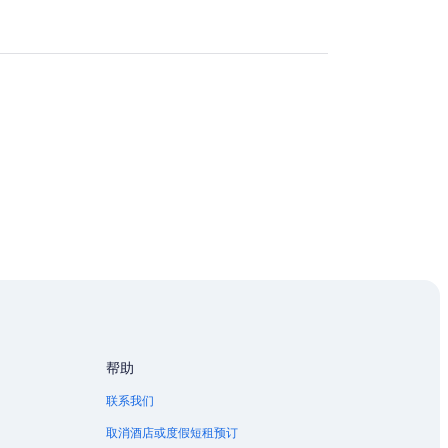
帮助
联系我们
取消酒店或度假短租预订