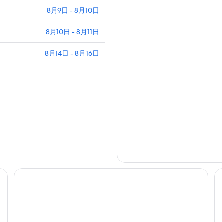
8月9日 - 8月10日
8月10日 - 8月11日
8月14日 - 8月16日
B&B特鲁瓦奥特莱斯酒店
康