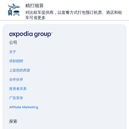
精打细算
对比租车提供商，以套餐方式打包预订机票、酒店和租
车可省更多
公司
关于
求职招聘
上架您的房源
合作伙伴
投资者关系
广告宣传
Affiliate Marketing
探索