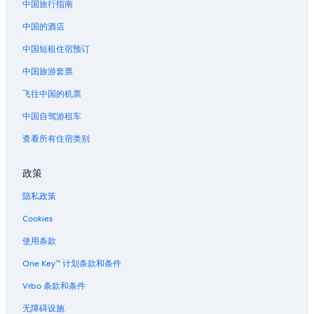
中国旅行指南
中国的酒店
中国短租住宿预订
中国旅游套票
飞往中国的机票
中国自驾游租车
查看所有住宿类别
政策
隐私政策
Cookies
使用条款
One Key™ 计划条款和条件
Vrbo 条款和条件
无障碍设施