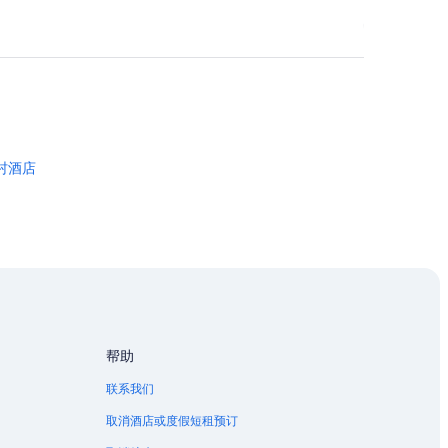
村酒店
帮助
联系我们
取消酒店或度假短租预订