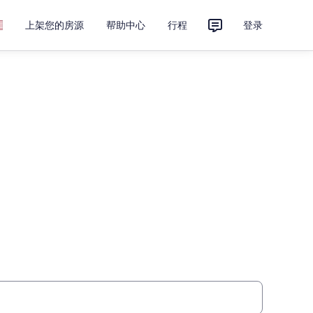
上架您的房源
帮助中心
行程
登录