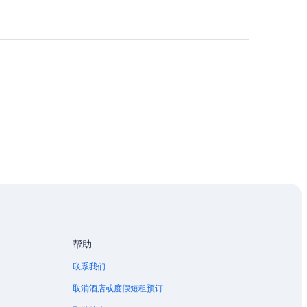
帮助
联系我们
取消酒店或度假短租预订