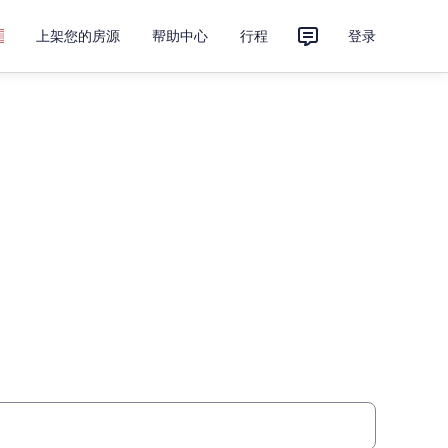
上架您的房源
帮助中心
行程
登录