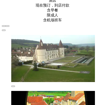
酒店
现在预订，到店付款
含早餐
限成人
含机场班车