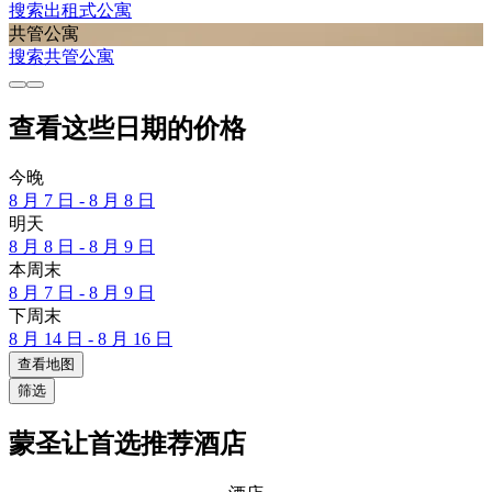
搜索出租式公寓
共管公寓
搜索共管公寓
查看这些日期的价格
今晚
8 月 7 日 - 8 月 8 日
明天
8 月 8 日 - 8 月 9 日
本周末
8 月 7 日 - 8 月 9 日
下周末
8 月 14 日 - 8 月 16 日
查看地图
筛选
蒙圣让首选推荐酒店