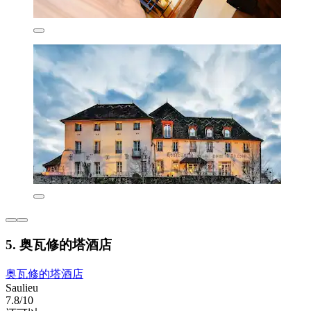
5. 奥瓦修的塔酒店
奥瓦修的塔酒店
Saulieu
7.8/10