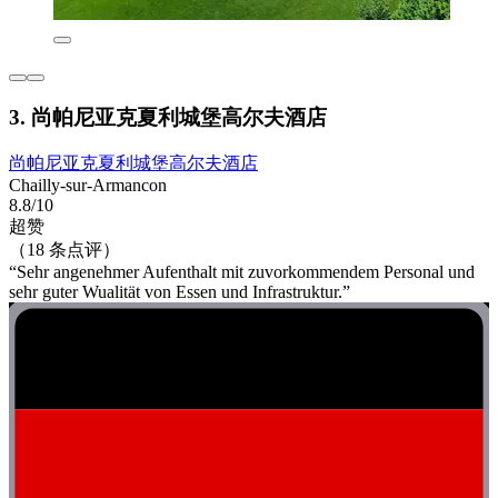
3. 尚帕尼亚克夏利城堡高尔夫酒店
尚帕尼亚克夏利城堡高尔夫酒店
Chailly-sur-Armancon
8.8/10
超赞
（18 条点评）
“Sehr angenehmer Aufenthalt mit zuvorkommendem Personal und
sehr guter Wualität von Essen und Infrastruktur.”