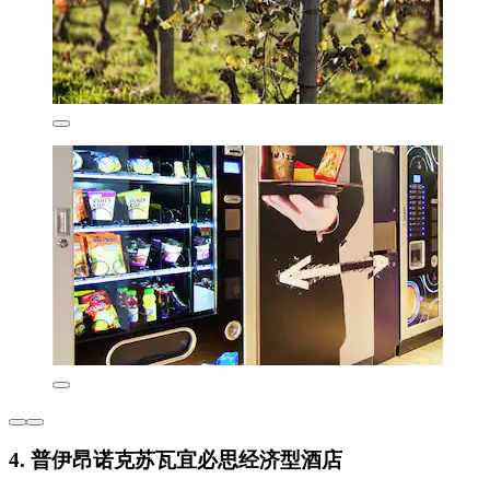
4. 普伊昂诺克苏瓦宜必思经济型酒店