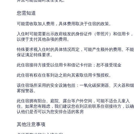
您需知道
可能需收取加人费用，具体费用取决于住宿的政策。
入住时可能需要出示政府核发的身份证件（带照片）和信用卡，
以便于支付其他杂项的费用。
特殊要求视入住时的具体情况而定，可能产生额外的费用。不能
保证满足特殊要求。
此住宿接待方接受以信用卡和借记卡付款；恕不接受现金
此住宿有权在住客到达之前向其索取信用卡预授权。
该住宿场所采用的安全设施包括：一氧化碳探测器、灭火器和烟
雾报警器。
此住宿拥有阳台、庭院、露台等户外空间，可能不适合儿童入
住。如果您有顾虑，我们建议您在到店前联系住宿接待方，以确
认他们是否可以为您安排合适的客房
其他注意事项