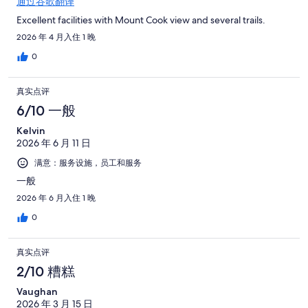
通过谷歌翻译
Excellent facilities with Mount Cook view and several trails.
2026 年 4 月入住 1 晚
0
真实点评
6/10 一般
Kelvin
2026 年 6 月 11 日
满意：服务设施，员工和服务
一般
2026 年 6 月入住 1 晚
0
真实点评
2/10 糟糕
Vaughan
2026 年 3 月 15 日