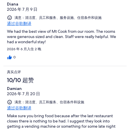
Diana
2026 年 7 月 9 日
满意：清洁度、员工和服务、服务设施、住宿条件和设施
通过谷歌翻译
We had the best view of Mt Cook from our room. The rooms
were generous sized and clean. Staff were really helpful. We
had a wonderful stay!
2026 年 6 月入住 2 晚
0
真实点评
10/10 超赞
Damian
2026 年 7 月 20 日
满意：清洁度、员工和服务、住宿条件和设施
通过谷歌翻译
Make sure you bring food because after the last restaurant
closes there is nothing to be had. I suggest they look into
getting a vending machine or something for some late night