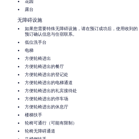
花园
露台
无障碍设施
如果您需要特殊无障碍设施，请在预订成功后，使用收到的
预订确认信息与住宿联系。
低位洗手台
电梯
方便轮椅进出
方便轮椅进出的餐厅
方便轮椅进出的登记处
方便轮椅进出的电梯通道
方便轮椅进出的礼宾接待处
方便轮椅进出的停车场
方便轮椅进出的休息厅
楼梯扶手
轮椅可通行（可能有限制）
轮椅无障碍通道
马桶侧扶手