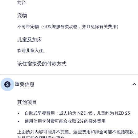
前台
宠物
不可带宠物（但欢迎服务类动物，并且免除有关费用）
儿童及加床
欢迎儿童入住。
该住宿接受的付款方式
重要信息
其他项目
自助式早餐费用：成人约为 NZD 45，儿童约为 NZD 25
使用信用卡付费可能会收取 2% 的额外费用
上面所列内容可能并不完整。这些费用和押金可能不包括税款，
并且可能会随时发生变化。