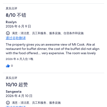
真实点评
8/10 不错
Roslyn
2026 年 6 月 9 日
满意：清洁度、员工和服务、服务设施、住宿条件和设施
通过谷歌翻译
The property gives you an awesome view of Mt Cook. Ate at
restaurant for buffet dinner, the cost of the buffet did not align
with the food offered… very expensive. The room was lovely
2026 年 6 月入住 1 晚
0
真实点评
10/10 超赞
Sangeeta
2026 年 4 月 10 日
满意：清洁度、员工和服务、服务设施