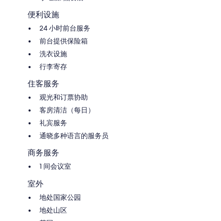
便利设施
24 小时前台服务
前台提供保险箱
洗衣设施
行李寄存
住客服务
观光和订票协助
客房清洁（每日）
礼宾服务
通晓多种语言的服务员
商务服务
1 间会议室
室外
地处国家公园
地处山区