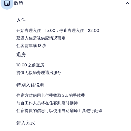
政策
入住
开始办理入住：15:00；停止办理入住：22:00
延迟入住需视供应情况而定
住客需年满 18 岁
退房
10:00 之前退房
提供无接触办理退房服务
特别入住说明
住宿方对信用卡付费收取 2% 的手续费
前台工作人员将在住客到店时接待
住宿提供的信息可以使用自动翻译工具进行翻译
进入方式