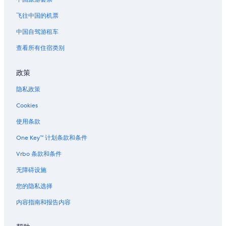
飞往中国的机票
中国自驾游租车
查看所有住宿类别
政策
隐私政策
Cookies
使用条款
One Key™ 计划条款和条件
Vrbo 条款和条件
无障碍设施
您的隐私选择
内容指南和报告内容