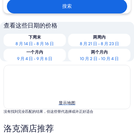
搜索
查看这些日期的价格
下周末
两周内
8 月 14 日 - 8 月 16 日
8 月 21 日 - 8 月 23 日
一个月内
两个月内
9 月 4 日 - 9 月 6 日
10 月 2 日 - 10 月 4 日
显示地图
没有找到完全匹配的结果，但这些替代选择或许正好适合
洛克酒店推荐