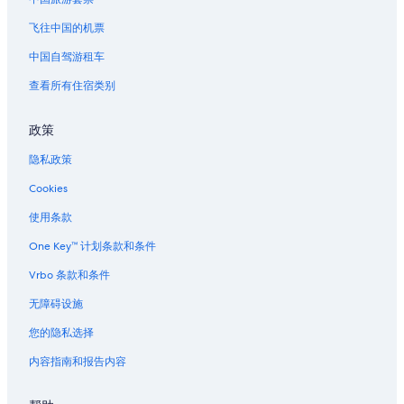
飞往中国的机票
中国自驾游租车
查看所有住宿类别
政策
隐私政策
Cookies
使用条款
One Key™ 计划条款和条件
Vrbo 条款和条件
无障碍设施
您的隐私选择
内容指南和报告内容