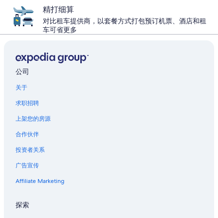
精打细算
对比租车提供商，以套餐方式打包预订机票、酒店和租
车可省更多
公司
关于
求职招聘
上架您的房源
合作伙伴
投资者关系
广告宣传
Affiliate Marketing
探索