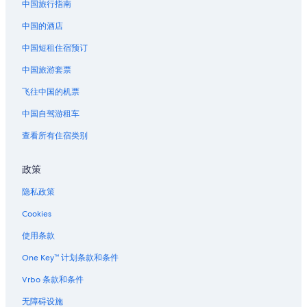
中国旅行指南
中国的酒店
中国短租住宿预订
中国旅游套票
飞往中国的机票
中国自驾游租车
查看所有住宿类别
政策
隐私政策
Cookies
使用条款
One Key™ 计划条款和条件
Vrbo 条款和条件
无障碍设施