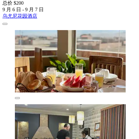
总价 $200
9 月 6 日 - 9 月 7 日
乌尤尼花园酒店