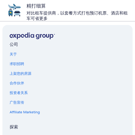
精打细算
对比租车提供商，以套餐方式打包预订机票、酒店和租
车可省更多
公司
关于
求职招聘
上架您的房源
合作伙伴
投资者关系
广告宣传
Affiliate Marketing
探索