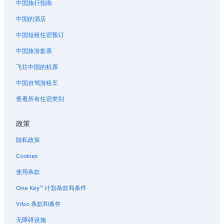
中国旅行指南
中国的酒店
中国短租住宿预订
中国旅游套票
飞往中国的机票
中国自驾游租车
查看所有住宿类别
政策
隐私政策
Cookies
使用条款
One Key™ 计划条款和条件
Vrbo 条款和条件
无障碍设施